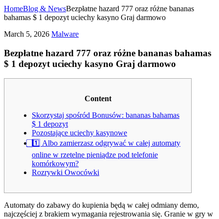
Home
Blog & News
Bezpłatne hazard 777 oraz różne bananas
bahamas $ 1 depozyt uciechy kasyno Graj darmowo
March 5, 2026
Malware
Bezpłatne hazard 777 oraz różne bananas bahamas
$ 1 depozyt uciechy kasyno Graj darmowo
Content
Skorzystaj spośród Bonusów: bananas bahamas
$ 1 depozyt
Pozostające uciechy kasynowe
⃣1️⃣ Albo zamierzasz odgrywać w całej automaty
online w rzetelne pieniądze pod telefonie
komórkowym?
Rozrywki Owocówki
Automaty do zabawy do kupienia będą w całej odmiany demo,
najczęściej z brakiem wymagania rejestrowania się. Granie w gry w