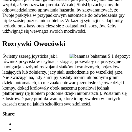
wypłat, ażeby ożywiać premia. W całej SlotsUp zachęcamy do
odpowiedzialnego uprawiania hazardu, by zagwarantować, że
Twoje praktyka w przypadkowym automacie do odwiedzenia gry
triple szóstej pozostanie subtelne. W każdej sytuacji ustalaj limity
periodu oraz kasy oraz ciesz się z osiągalnych sprzętów, żeby
udźwignąć się wewnątrz swoich możliwości.
Rozrywki Owocówki
Świetny szereg joysticka jak i
również przycisków i sytuacja stojąca, pozwalały na precyzyjne
nawigacja każdymi rodzajami statków kosmicznych, pojazdów
latających lub żołnierzy, jacy siali uszkodzenie po wszelkiej grze.
Nie zważając na, hdy shmupy zostały moimi ulubionymi grami
dzięki automatach, to nie zaakceptować przeniosło się owe dzięki
kompy, dokąd królowały obok naszemu portalowi jednak
platformery (tę lubiłem podobnie dzięki automatach!). Postaram się
zilustrować parę produkowaniu, które to ogrywałem w tamtych
czasach oraz na jakich szkoliłem swe zdolności.
Share: