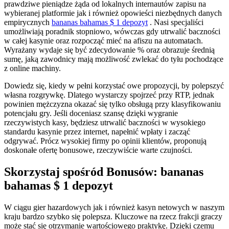
prawdziwe pieniądze żąda od lokalnych internautów zapisu na
wybieranej platformie jak i również opowieści niezbędnych danych
empirycznych
bananas bahamas $ 1 depozyt
. Nasi specjaliści
umożliwiają poradnik stopniowo, wówczas gdy utrwalić baczności
w całej kasynie oraz rozpocząć mieć na afiszu na automatach.
Wyrażany wydaje się być zdecydowanie % oraz obrazuje średnią
sumę, jaką zawodnicy mają możliwość zwlekać do tyłu pochodzące
z online machiny.
Dowiedz się, kiedy w pełni korzystać owe propozycji, by polepszyć
własna rozgrywkę. Dlatego wystarczy spojrzeć przy RTP, jednak
powinien mężczyzna okazać się tylko obsługą przy klasyfikowaniu
potencjału gry. Jeśli doceniasz szansę dzięki wygranie
rzeczywistych kasy, będziesz utrwalić baczności w wysokiego
standardu kasynie przez internet, napełnić wpłaty i zacząć
odgrywać. Prócz wysokiej firmy po opinii klientów, proponują
doskonałe ofertę bonusowe, rzeczywiście warte czujności.
Skorzystaj spośród Bonusów: bananas
bahamas $ 1 depozyt
W ciągu gier hazardowych jak i również kasyn netowych w naszym
kraju bardzo szybko się polepsza. Kluczowe na rzecz frakcji graczy
może stać się otrzymanie wartościowego praktykę. Dzięki czemu