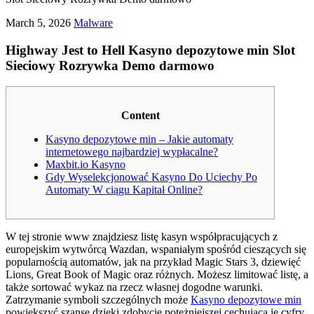
March 5, 2026
Malware
Highway Jest to Hell Kasyno depozytowe min Slot
Sieciowy Rozrywka Demo darmowo
Content
Kasyno depozytowe min – Jakie automaty
internetowego najbardziej wypłacalne?
Maxbit.io Kasyno
Gdy Wyselekcjonować Kasyno Do Uciechy Po
Automaty W ciągu Kapitał Online?
W tej stronie www znajdziesz listę kasyn współpracujących z
europejskim wytwórcą Wazdan, wspaniałym spośród cieszących się
popularnością automatów, jak na przykład Magic Stars 3, dziewięć
Lions, Great Book of Magic oraz różnych. Możesz limitować listę, a
także sortować wykaz na rzecz własnej dogodne warunki.
Zatrzymanie symboli szczególnych może
Kasyno depozytowe min
powiększyć szanse dzięki zdobycie potężniejszej cechująca je cyfry