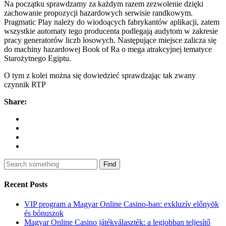
Na początku sprawdzamy za każdym razem zezwolenie dzięki
zachowanie propozycji hazardowych serwisie randkowym.
Pragmatic Play należy do wiodoących fabrykantów aplikacji, zatem
wszystkie automaty tego producenta podlegają audytom w zakresie
pracy generatorów liczb losowych. Następujące miejsce zalicza się
do machiny hazardowej Book of Ra o mega atrakcyjnej tematyce
Starożytnego Egiptu.
O tym z kolei można się dowiedzieć sprawdzając tak zwany
czynnik RTP
Share:
Find
Recent Posts
VIP program a Magyar Online Casino-ban: exkluzív előnyök
és bónuszok
Magyar Online Casino játékválaszték: a legjobban teljesítő