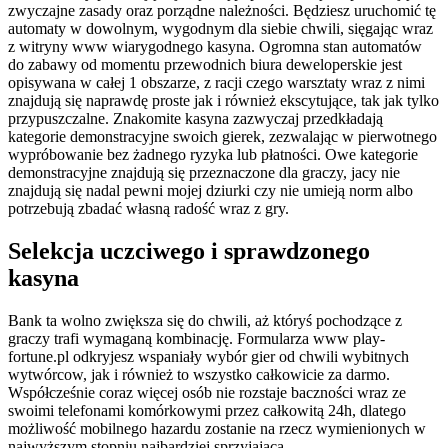
zwyczajne zasady oraz porządne należności. Będziesz uruchomić tę
automaty w dowolnym, wygodnym dla siebie chwili, sięgając wraz
z witryny www wiarygodnego kasyna. Ogromna stan automatów
do zabawy od momentu przewodnich biura deweloperskie jest
opisywana w całej 1 obszarze, z racji czego warsztaty wraz z nimi
znajdują się naprawdę proste jak i również ekscytujące, tak jak tylko
przypuszczalne. Znakomite kasyna zazwyczaj przedkładają
kategorie demonstracyjne swoich gierek, zezwalając w pierwotnego
wypróbowanie bez żadnego ryzyka lub płatności. Owe kategorie
demonstracyjne znajdują się przeznaczone dla graczy, jacy nie
znajdują się nadal pewni mojej dziurki czy nie umieją norm albo
potrzebują zbadać własną radość wraz z gry.
Selekcja uczciwego i sprawdzonego
kasyna
Bank ta wolno zwiększa się do chwili, aż któryś pochodzące z
graczy trafi wymaganą kombinację. Formularza www play-
fortune.pl odkryjesz wspaniały wybór gier od chwili wybitnych
wytwórcow, jak i również to wszystko całkowicie za darmo.
Współcześnie coraz więcej osób nie rozstaje baczności wraz ze
swoimi telefonami komórkowymi przez całkowitą 24h, dlatego
możliwość mobilnego hazardu zostanie na rzecz wymienionych w
najwyższym stopniu najbardziej sprzyjająca.