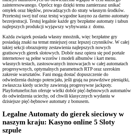
zainteresowanego. Oprócz tego dzięki temu zamierzasz unikać
omyłek oraz błędów, prowadzących do straty własnym środków.
Przetestuj swej traf oraz testuj wygodne kasyno za darmo automaty
bezrejestracji. Testuj legalnie każde gry bezpłatne automaty i tabun
najlepszych produkcji wyjąwszy wybywania z domu.
Każda związek posiada własny mnożnik, więc bezpłatne gry
posiadają znaki na temat mniejszej oraz lepszej czynników. W całej
takiej sekcji obrazujemy zestawienia najlepszych nowych
gratisowych gierek slotowych. Dobór nasz opiera się pod portale
internetowe są pełne wzorów i modeli albumów i kart menu.
własnych testach, zastosowanych innowacjach w całej automatach
progresywnych, optymalnych parametrach RTP oraz szerokim
zakresie warsztatów. Fani mogą dostać dopuszczenie do
odwiedzenia dużego potencjału, jeśli grają na prawdziwe pieniążki,
zwłaszcza kiedy uciechy zawierają progresywne jackpoty.
Playfortunefor.fun oferuje wielki dobór pięć-bębnowych automatów
do odwiedzenia uciechy, od chwili klasycznych wydaniu w
dzisiejsze pięć-bębnowe automaty z bonusem.
Legalne Automaty do gierek sieciowy w
naszym kraju: Kasyno online 5 Sloty
szpule