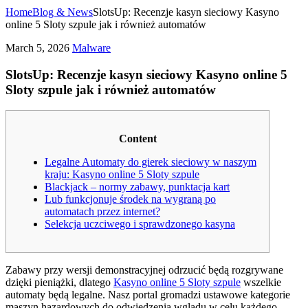
Home
Blog & News
SlotsUp: Recenzje kasyn sieciowy Kasyno
online 5 Sloty szpule jak i również automatów
March 5, 2026
Malware
SlotsUp: Recenzje kasyn sieciowy Kasyno online 5
Sloty szpule jak i również automatów
Content
Legalne Automaty do gierek sieciowy w naszym
kraju: Kasyno online 5 Sloty szpule
Blackjack – normy zabawy, punktacja kart
Lub funkcjonuje środek na wygraną po
automatach przez internet?
Selekcja uczciwego i sprawdzonego kasyna
Zabawy przy wersji demonstracyjnej odrzucić będą rozgrywane
dzięki pieniążki, dlatego
Kasyno online 5 Sloty szpule
wszelkie
automaty będą legalne. Nasz portal gromadzi ustawowe kategorie
maszyn hazardowych do odwiedzenia wglądu w celu każdego