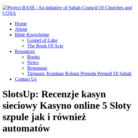
Home
About
Bible Knowledge
Gospel of Luke
The Book Of Acts
Resources
Books
News
Renungan
Tinjauan: Keadaan Rohani Pemuda Pemudi Di Sabah
Contact Us
SlotsUp: Recenzje kasyn
sieciowy Kasyno online 5 Sloty
szpule jak i również
automatów