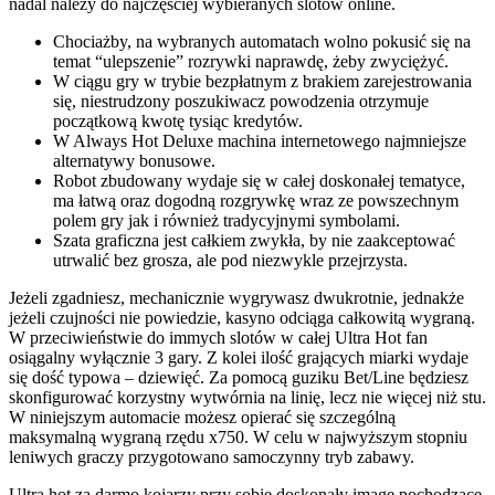
nadal należy do najczęściej wybieranych slotów online.
Chociażby, na wybranych automatach wolno pokusić się na
temat “ulepszenie” rozrywki naprawdę, żeby zwyciężyć.
W ciągu gry w trybie bezpłatnym z brakiem zarejestrowania
się, niestrudzony poszukiwacz powodzenia otrzymuje
początkową kwotę tysiąc kredytów.
W Always Hot Deluxe machina internetowego najmniejsze
alternatywy bonusowe.
Robot zbudowany wydaje się w całej doskonałej tematyce,
ma łatwą oraz dogodną rozgrywkę wraz ze powszechnym
polem gry jak i również tradycyjnymi symbolami.
Szata graficzna jest całkiem zwykła, by nie zaakceptować
utrwalić bez grosza, ale pod niezwykle przejrzysta.
Jeżeli zgadniesz, mechanicznie wygrywasz dwukrotnie, jednakże
jeżeli czujności nie powiedzie, kasyno odciąga całkowitą wygraną.
W przeciwieństwie do immych slotów w całej Ultra Hot fan
osiągalny wyłącznie 3 gary. Z kolei ilość grających miarki wydaje
się dość typowa – dziewięć. Za pomocą guziku Bet/Line będziesz
skonfigurować korzystny wytwórnia na linię, lecz nie więcej niż stu.
W niniejszym automacie możesz opierać się szczególną
maksymalną wygraną rzędu x750. W celu w najwyższym stopniu
leniwych graczy przygotowano samoczynny tryb zabawy.
Ultra hot za darmo kojarzy przy sobie doskonały image pochodzące