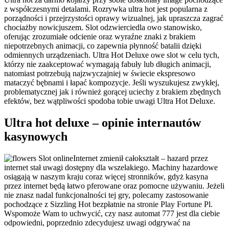
z współczesnymi detalami. Rozrywka ultra hot jest popularna z
porządności i przejrzystości oprawy wizualnej, jak upraszcza zagrać
chociażby nowicjuszem. Slot odzwierciedla owo stanowisko,
oferując zrozumiałe odcienie oraz wyraźne znaki z brakiem
niepotrzebnych animacji, co zapewnia płynność batalii dzięki
odmiennych urządzeniach. Ultra Hot Deluxe owe slot w celu tych,
którzy nie zaakceptować wymagają fabuły lub długich animacji,
natomiast potrzebują najzwyczajniej w świecie ekspresowo
mataczyć bębnami i łapać kompozycje. Jeśli wyszukujesz zwykłej,
problematycznej jak i również gorącej uciechy z brakiem zbędnych
efektów, bez wątpliwości spodoba tobie uwagi Ultra Hot Deluxe.
Ultra hot deluxe – opinie internautów
kasynowych
Internet zmienił całokształt – hazard przez
internet stał uwagi dostępny dla wszelakiego. Machiny hazardowe
osiągają w naszym kraju coraz więcej stronników, gdyż kasyna
przez internet będą łatwo pferowane oraz pomocne używaniu. Jeżeli
nie znasz nadal funkcjonalności tej gry, polecamy zastosowanie
pochodzące z Sizzling Hot bezpłatnie na stronie Play Fortune Pl.
Wspomoże Wam to uchwycić, czy nasz automat 777 jest dla ciebie
odpowiedni, poprzednio zdecydujesz uwagi odgrywać na