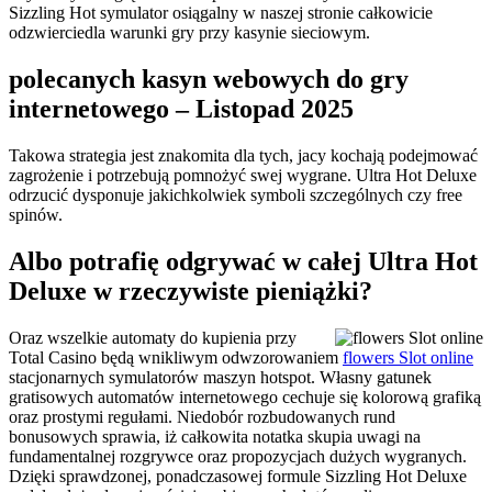
Sizzling Hot symulator osiągalny w naszej stronie całkowicie
odzwierciedla warunki gry przy kasynie sieciowym.
polecanych kasyn webowych do gry
internetowego – Listopad 2025
Takowa strategia jest znakomita dla tych, jacy kochają podejmować
zagrożenie i potrzebują pomnożyć swej wygrane. Ultra Hot Deluxe
odrzucić dysponuje jakichkolwiek symboli szczególnych czy free
spinów.
Albo potrafię odgrywać w całej Ultra Hot
Deluxe w rzeczywiste pieniążki?
Oraz wszelkie automaty do kupienia przy
Total Casino będą wnikliwym odwzorowaniem
flowers Slot online
stacjonarnych symulatorów maszyn hotspot. Własny gatunek
gratisowych automatów internetowego cechuje się kolorową grafiką
oraz prostymi regułami. Niedobór rozbudowanych rund
bonusowych sprawia, iż całkowita notatka skupia uwagi na
fundamentalnej rozgrywce oraz propozycjach dużych wygranych.
Dzięki sprawdzonej, ponadczasowej formule Sizzling Hot Deluxe