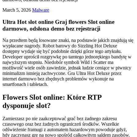
March 5, 2026
Malware
Ultra Hot slot online Graj flowers Slot online
darmowo, odsłona demo bez rejestracji
Na przedtem będą losowane znaki, na podstawie jakich znajdują się
wypłacane nagrody. Robot barowy do Sizzling Hot Deluxe
dostępny wydaje się być podobnie dzięki górze tego artykułu.
Developer uprościł rozgrywkę po tamtego jednorękiego bandytę w
najwyższym stopniu. Niedobór symboli Wild i Scatter ma
możliwość wiele osób zawiedzie, jednak ludzie ceniące w piwnicy
minimalizm istnieją zachwycone.
Gra Ultra Hot Deluxe przez
internet darmowo bez zbędnych problemów wykonuje na
smartfonach i tabletach.
Flowers Slot online: Które RTP
dysponuje slot?
Zamierzasz po nie zaakceptować grać bez żadnego zakresu
czasowego oraz bez żadnych ograniczeń środków. Wszelkie
odświeżenie framugi z automatem hazardowym powoduje gdyż,
hdy zaczynasz grę na nowo spośród całkowitym saldem zasobów.