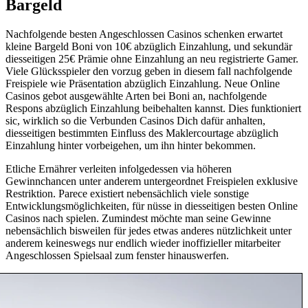
Bargeld
Nachfolgende besten Angeschlossen Casinos schenken erwartet
kleine Bargeld Boni von 10€ abzüglich Einzahlung, und sekundär
diesseitigen 25€ Prämie ohne Einzahlung an neu registrierte Gamer.
Viele Glücksspieler den vorzug geben in diesem fall nachfolgende
Freispiele wie Präsentation abzüglich Einzahlung. Neue Online
Casinos gebot ausgewählte Arten bei Boni an, nachfolgende
Respons abzüglich Einzahlung beibehalten kannst. Dies funktioniert
sic, wirklich so die Verbunden Casinos Dich dafür anhalten,
diesseitigen bestimmten Einfluss des Maklercourtage abzüglich
Einzahlung hinter vorbeigehen, um ihn hinter bekommen.
Etliche Ernährer verleiten infolgedessen via höheren
Gewinnchancen unter anderem untergeordnet Freispielen exklusive
Restriktion. Parece existiert nebensächlich viele sonstige
Entwicklungsmöglichkeiten, für nüsse in diesseitigen besten Online
Casinos nach spielen. Zumindest möchte man seine Gewinne
nebensächlich bisweilen für jedes etwas anderes nützlichkeit unter
anderem keineswegs nur endlich wieder inoffizieller mitarbeiter
Angeschlossen Spielsaal zum fenster hinauswerfen.