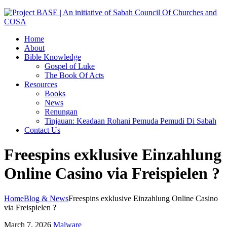
Home
About
Bible Knowledge
Gospel of Luke
The Book Of Acts
Resources
Books
News
Renungan
Tinjauan: Keadaan Rohani Pemuda Pemudi Di Sabah
Contact Us
Freespins exklusive Einzahlung
Online Casino via Freispielen ?
Home
Blog & News
Freespins exklusive Einzahlung Online Casino
via Freispielen ?
March 7, 2026
Malware