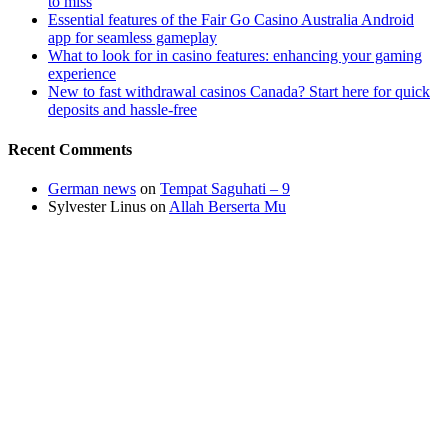
to miss
Essential features of the Fair Go Casino Australia Android
app for seamless gameplay
What to look for in casino features: enhancing your gaming
experience
New to fast withdrawal casinos Canada? Start here for quick
deposits and hassle-free
Recent Comments
German news
on
Tempat Saguhati – 9
Sylvester Linus
on
Allah Berserta Mu