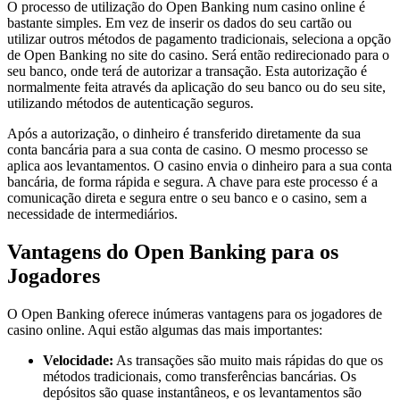
O processo de utilização do Open Banking num casino online é
bastante simples. Em vez de inserir os dados do seu cartão ou
utilizar outros métodos de pagamento tradicionais, seleciona a opção
de Open Banking no site do casino. Será então redirecionado para o
seu banco, onde terá de autorizar a transação. Esta autorização é
normalmente feita através da aplicação do seu banco ou do seu site,
utilizando métodos de autenticação seguros.
Após a autorização, o dinheiro é transferido diretamente da sua
conta bancária para a sua conta de casino. O mesmo processo se
aplica aos levantamentos. O casino envia o dinheiro para a sua conta
bancária, de forma rápida e segura. A chave para este processo é a
comunicação direta e segura entre o seu banco e o casino, sem a
necessidade de intermediários.
Vantagens do Open Banking para os
Jogadores
O Open Banking oferece inúmeras vantagens para os jogadores de
casino online. Aqui estão algumas das mais importantes:
Velocidade:
As transações são muito mais rápidas do que os
métodos tradicionais, como transferências bancárias. Os
depósitos são quase instantâneos, e os levantamentos são