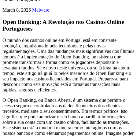
March 8, 2026
Malware
Open Banking: A Revolução nos Casinos Online
Portugueses
O mundo dos casinos online em Portugal está em constante
evolução, impulsionado pela tecnologia e pelas novas
regulamentações. Uma das mudanças mais significativas dos últimos
tempos é a implementação do Open Banking, um sistema que
promete transformar a forma como os jogadores depositam e
levantam fundos. Se é novo neste universo, ou se já joga há algum
tempo, este artigo irá guiá-lo pelos meandros do Open Banking e o
seu impacto nos casinos licenciados em Portugal. Prepare-se para
descobrir como esta inovação está a tornar as transações mais
rápidas, seguras e eficientes.
O Open Banking, ou Banca Aberta, é um sistema que permite o
acesso seguro e controlado aos dados financeiros dos clientes a
terceiros, mediante o seu consentimento. Em termos práticos, isto
significa que pode autorizar o seu banco a partilhar informações
sobre a sua conta com um casino online, facilitando as transações.
Este sistema está a mudar a maneira como interagimos com os
nossos bancos e como efetuamos pagamentos online. Imagine poder