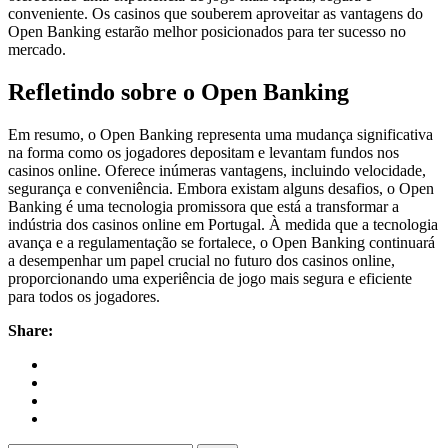
conveniente. Os casinos que souberem aproveitar as vantagens do
Open Banking estarão melhor posicionados para ter sucesso no
mercado.
Refletindo sobre o Open Banking
Em resumo, o Open Banking representa uma mudança significativa
na forma como os jogadores depositam e levantam fundos nos
casinos online. Oferece inúmeras vantagens, incluindo velocidade,
segurança e conveniência. Embora existam alguns desafios, o Open
Banking é uma tecnologia promissora que está a transformar a
indústria dos casinos online em Portugal. À medida que a tecnologia
avança e a regulamentação se fortalece, o Open Banking continuará
a desempenhar um papel crucial no futuro dos casinos online,
proporcionando uma experiência de jogo mais segura e eficiente
para todos os jogadores.
Share: