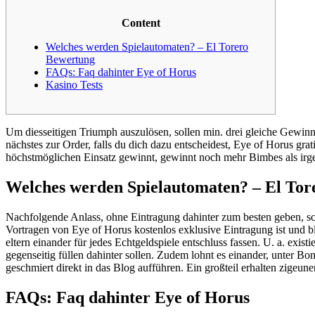
Content
Welches werden Spielautomaten? – El Torero
Bewertung
FAQs: Faq dahinter Eye of Horus
Kasino Tests
Um diesseitigen Triumph auszulösen, sollen min. drei gleiche Gewinns
nächstes zur Order, falls du dich dazu entscheidest, Eye of Horus gra
höchstmöglichen Einsatz gewinnt, gewinnt noch mehr Bimbes als irgen
Welches werden Spielautomaten? – El To
Nachfolgende Anlass, ohne Eintragung dahinter zum besten geben, sc
Vortragen von Eye of Horus kostenlos exklusive Eintragung ist und b
eltern einander für jedes Echtgeldspiele entschluss fassen. U. a. exis
gegenseitig füllen dahinter sollen. Zudem lohnt es einander, unter B
geschmiert direkt in das Blog aufführen. Ein großteil erhalten zigeu
FAQs: Faq dahinter Eye of Horus