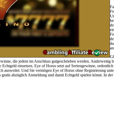
Fa
Fr
Un
be
de
ei
Fr
de
da
an
Gl
ewinne, die jedem im Anschluss gutgeschrieben werden. Anderweitig be
 Echtgeld einsetzen. Eye of Horus setzt auf Seriengewinne, ordentlich
h ausweitet. Und Sie vermögen Eye of Horus ohne Registrierung unter i
 gratis abzüglich Anmeldung und damit Echtgeld spielen könnt. In de