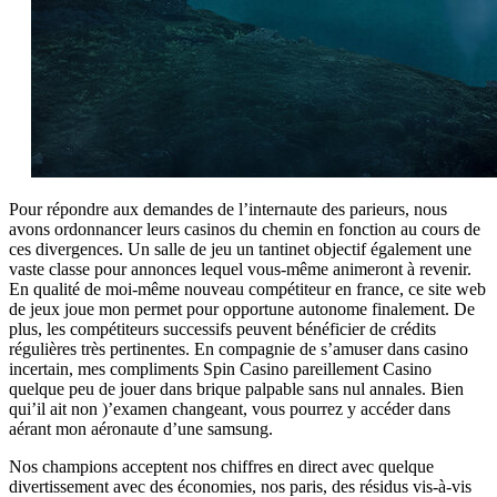
Pour répondre aux demandes de l’internaute des parieurs, nous
avons ordonnancer leurs casinos du chemin en fonction au cours de
ces divergences. Un salle de jeu un tantinet objectif également une
vaste classe pour annonces lequel vous-même animeront à revenir.
En qualité de moi-même nouveau compétiteur en france, ce site web
de jeux joue mon permet pour opportune autonome finalement. De
plus, les compétiteurs successifs peuvent bénéficier de crédits
régulières très pertinentes. En compagnie de s’amuser dans casino
incertain, mes compliments Spin Casino pareillement Casino
quelque peu de jouer dans brique palpable sans nul annales. Bien
qui’il ait non )’examen changeant, vous pourrez y accéder dans
aérant mon aéronaute d’une samsung.
Nos champions acceptent nos chiffres en direct avec quelque
divertissement avec des économies, nos paris, des résidus vis-à-vis