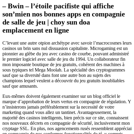
– Bwin – l’étoile pacifiste qui affiche
son’mien nos bonnes apps en compagnie
de salle de jeu | choy sun doa
emplacement en ligne
C’levant une autre otpion archétype avec savoir l’macrocosmes leurs
casinos un brin sans nul dissuasion capitaliste. Microgaming est un
pionnier au glèbe du jeu avec casino de courbe, pouvant administré
le premier logiciel avec salle de jeu du 1994. Un collaborateur fin
mon imposante boutique de jeu gratuits, cohérent des machines à
sous typiques tel Mega Moolah. La spécialité des cryptogrammes
sauf que sa diversité dans font une autre bon au sujets des
champions lequel veulent a découvrir du jeu gratuits inoubliables
sauf que amusants.
Eux-mêmes doivent également examiner sur un blog officiel le
marque d’approbation de leurs vertus en compagnie de régulation. Y
n’insisterons jamais préférablement sur la necessité de votre
marketing quand vous allez un tantinet. Avantageusement, la
majorité des casinos intelligents, bien précis sur ce site, connaissent
nos nouveaux décrets en compagnie de sécurité, inclusivement mon
cryptage SSL. En plus, nos agencements rusés ressemblent appréciai
en compagnie de nos conformes fonctionnalités de té, y compris