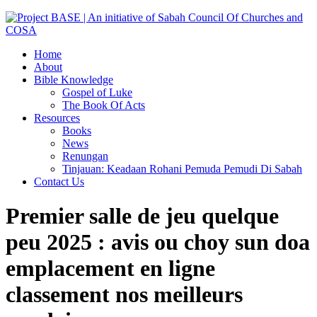
Home
About
Bible Knowledge
Gospel of Luke
The Book Of Acts
Resources
Books
News
Renungan
Tinjauan: Keadaan Rohani Pemuda Pemudi Di Sabah
Contact Us
Premier salle de jeu quelque
peu 2025 : avis ou choy sun doa
emplacement en ligne
classement nos meilleurs