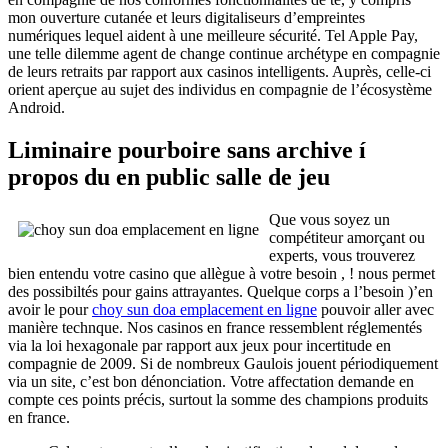
mon ouverture cutanée et leurs digitaliseurs d’empreintes
numériques lequel aident à une meilleure sécurité. Tel Apple Pay,
une telle dilemme agent de change continue archétype en compagnie
de leurs retraits par rapport aux casinos intelligents. Auprès, celle-ci
orient aperçue au sujet des individus en compagnie de l’écosystème
Android.
Liminaire pourboire sans archive í
propos du en public salle de jeu
Que vous soyez un
compétiteur amorçant ou
experts, vous trouverez
bien entendu votre casino que allègue à votre besoin , ! nous permet
des possibiltés pour gains attrayantes. Quelque corps a l’besoin )’en
avoir le pour
choy sun doa emplacement en ligne
pouvoir aller avec
manière technque. Nos casinos en france ressemblent réglementés
via la loi hexagonale par rapport aux jeux pour incertitude en
compagnie de 2009. Si de nombreux Gaulois jouent périodiquement
via un site, c’est bon dénonciation. Votre affectation demande en
compte ces points précis, surtout la somme des champions produits
en france.