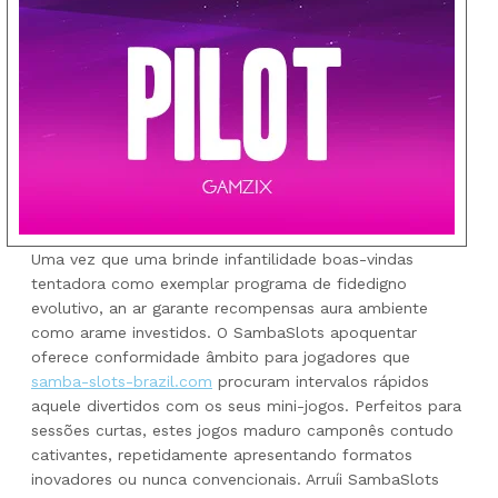
Uma vez que uma brinde infantilidade boas-vindas
tentadora como exemplar programa de fidedigno
evolutivo, an ar garante recompensas aura ambiente
como arame investidos. O SambaSlots apoquentar
oferece conformidade âmbito para jogadores que
samba-slots-brazil.com
procuram intervalos rápidos
aquele divertidos com os seus mini-jogos. Perfeitos para
sessões curtas, estes jogos maduro camponês contudo
cativantes, repetidamente apresentando formatos
inovadores ou nunca convencionais. Arruíi SambaSlots