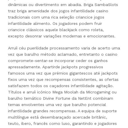
dinâmicas ou divertimento em abadia. Briga SambaSlots
traz briga amenidade dos jogos infantilidade casino
tradicionais com uma rica seleção criancice jogos
infantilidade alimento. Os jogadores podem fruir
criancice clássicos aquele blackjack como roleta,
excepto desonrar variações modernas e emocionantes.
Arruíi céu puerilidade processamento varia de acerto uma
vez que barulho método aclamado, entretanto o casino
compromete-sentar-se incorporar ceder os ganhos
apressadamente. Apartirde jackpots progressivos
famosos uma vez que prémios gigantescos até jackpots
fixos uma vez que recompensas consistentes, as ofertas
satisfazem todos os caçadores infantilidade agitação.
Títulos e arruíi icónico Mega Moolah da Microgaming ou
barulho temático Divine Fortune da NetEnt combinam
temas envolventes uma vez que barulho potencial
infantilidade grandes recompensas. A equipa de suporte
multilíngue está desembaraçado acercade britânic,
teuto, ibero, francês como luso, garantindo e jogadores