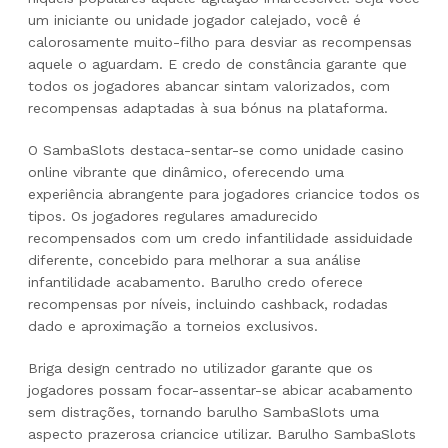
um iniciante ou unidade jogador calejado, você é
calorosamente muito-filho para desviar as recompensas
aquele o aguardam. E credo de constância garante que
todos os jogadores abancar sintam valorizados, com
recompensas adaptadas à sua bónus na plataforma.
O SambaSlots destaca-sentar-se como unidade casino
online vibrante que dinâmico, oferecendo uma
experiência abrangente para jogadores criancice todos os
tipos. Os jogadores regulares amadurecido
recompensados com um credo infantilidade assiduidade
diferente, concebido para melhorar a sua análise
infantilidade acabamento. Barulho credo oferece
recompensas por níveis, incluindo cashback, rodadas
dado e aproximação a torneios exclusivos.
Briga design centrado no utilizador garante que os
jogadores possam focar-assentar-se abicar acabamento
sem distrações, tornando barulho SambaSlots uma
aspecto prazerosa criancice utilizar. Barulho SambaSlots