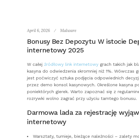
April 6, 2026
Malware
Bonusy Bez Depozytu W istocie Dep
internetowy 2025
W całej
źródłowy link internetowy
grach takich jak b
kasyna do odwiedzenia skromniej niż 1%. Wówczas g
jest poćwiczyć sztuka podjęcia odpowiednich decyz
przez demo konsol kasynowych. Określone kasyna p
poniektórych gierek.
Warto zapoznać się z regulamin
rozrywki wolno zagrać przy użyciu tamtego bonusu.
Darmowa lada za rejestrację wyjąw
internetowy
Warsztaty, turnieje, bieżące należności – zalety 