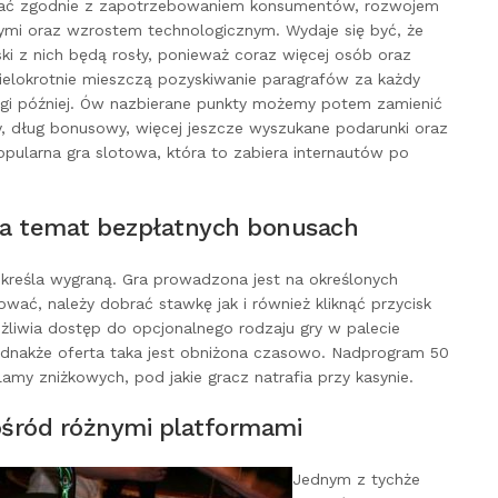
ować zgodnie z zapotrzebowaniem konsumentów, rozwojem
jnymi oraz wzrostem technologicznym. Wydaje się być, że
ki z nich będą rosły, ponieważ coraz więcej osób oraz
ielokrotnie mieszczą pozyskiwanie paragrafów za każdy
gi później. Ów nazbierane punkty możemy potem zamienić
sy, dług bonusowy, więcej jeszcze wyszukane podarunki oraz
 popularna gra slotowa, która to zabiera internautów po
 na temat bezpłatnych bonusach
określa wygraną. Gra prowadzona jest na określonych
wać, należy dobrać stawkę jak i również kliknąć przycisk
ożliwia dostęp do opcjonalnego rodzaju gry w palecie
ednakże oferta taka jest obniżona czasowo. Nadprogram 50
amy zniżkowych, pod jakie gracz natrafia przy kasynie.
ośród różnymi platformami
Jednym z tychże