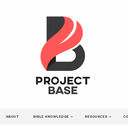
ABOUT
BIBLE KNOWLEDGE
RESOURCES
C