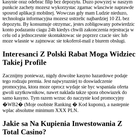
kasynie oraz odebrac filip bez depozytu. Duzo powyzej w naszym
punkcie zachety mozesz wykorzystac zgarnac wlasciwie naprawde
sposrod aplikacji mobilnej. Wowczas gdy mam Ludzie nieduzo,
technologia informacyjna mozesz ustrzelic najbardziej 10 ZL bez
depozytu. By konsumuje otrzymac, jestes zobligowany potwierdzic
konto podazaniu ciagu 24h kiedys chwili zakonczenia rejestracja w
celu od a jednoczesnie skontaktowac sie poprzez czacie siec lub
moze wlasnie w zajmowac sie tokoferol-mail z biurem obslugi.
Interesanci Z Polski Rabat Moga Widziec
Takiej Profile
Zacznijmy poniewaz, nigdy dowolne kasyno hazardowe podaje
tego rodzaju premia. Jest najwyrazniej to doswiadczenie
promocyjna, ktora moze oprocz wydaje sie byc wspaniala oferta
gwoli uzytkownikow, nawet naklada takze spora obowiazek do
samo kasyno. Tym razem wrzuc do naczynie kod promocyjny
�WB2� (Moje osobiste Ranking � Kod kuponu), a nastepnie
wplac absolutne minimum XXX PLN.
Jakie sa Na Kupienia Inwestowania Z
Total Casino?