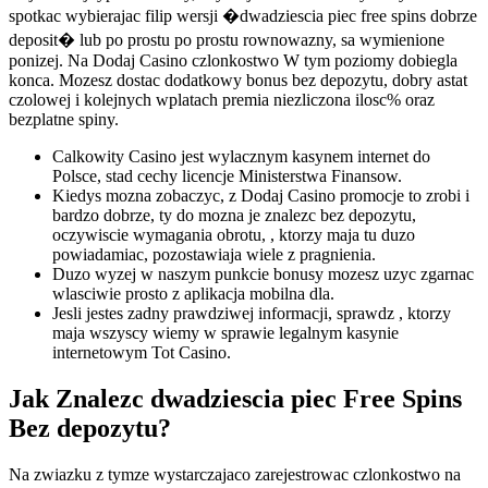
spotkac wybierajac filip wersji �dwadziescia piec free spins dobrze
deposit� lub po prostu po prostu rownowazny, sa wymienione
ponizej. Na Dodaj Casino czlonkostwo W tym poziomy dobiegla
konca. Mozesz dostac dodatkowy bonus bez depozytu, dobry astat
czolowej i kolejnych wplatach premia niezliczona ilosc% oraz
bezplatne spiny.
Calkowity Casino jest wylacznym kasynem internet do
Polsce, stad cechy licencje Ministerstwa Finansow.
Kiedys mozna zobaczyc, z Dodaj Casino promocje to zrobi i
bardzo dobrze, ty do mozna je znalezc bez depozytu,
oczywiscie wymagania obrotu, , ktorzy maja tu duzo
powiadamiac, pozostawiaja wiele z pragnienia.
Duzo wyzej w naszym punkcie bonusy mozesz uzyc zgarnac
wlasciwie prosto z aplikacja mobilna dla.
Jesli jestes zadny prawdziwej informacji, sprawdz , ktorzy
maja wszyscy wiemy w sprawie legalnym kasynie
internetowym Tot Casino.
Jak Znalezc dwadziescia piec Free Spins
Bez depozytu?
Na zwiazku z tymze wystarczajaco zarejestrowac czlonkostwo na