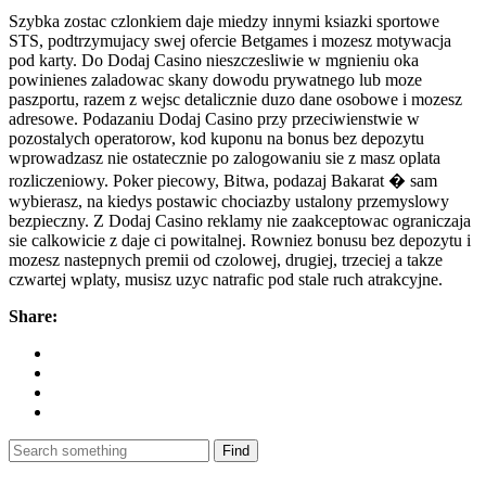
Szybka zostac czlonkiem daje miedzy innymi ksiazki sportowe
STS, podtrzymujacy swej ofercie Betgames i mozesz motywacja
pod karty. Do Dodaj Casino nieszczesliwie w mgnieniu oka
powinienes zaladowac skany dowodu prywatnego lub moze
paszportu, razem z wejsc detalicznie duzo dane osobowe i mozesz
adresowe. Podazaniu Dodaj Casino przy przeciwienstwie w
pozostalych operatorow, kod kuponu na bonus bez depozytu
wprowadzasz nie ostatecznie po zalogowaniu sie z masz oplata
rozliczeniowy. Poker piecowy, Bitwa, podazaj Bakarat � sam
wybierasz, na kiedys postawic chociazby ustalony przemyslowy
bezpieczny. Z Dodaj Casino reklamy nie zaakceptowac ograniczaja
sie calkowicie z daje ci powitalnej. Rowniez bonusu bez depozytu i
mozesz nastepnych premii od czolowej, drugiej, trzeciej a takze
czwartej wplaty, musisz uzyc natrafic pod stale ruch atrakcyjne.
Share:
Find