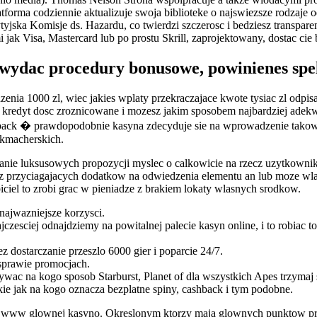
orma codziennie aktualizuje swoja biblioteke o najswiezsze rodzaje od
ka Komisje ds. Hazardu, co twierdzi szczerosc i bedziesz transparen
k Visa, Mastercard lub po prostu Skrill, zaprojektowany, dostac cie b
 wydac procedury bonusowe, powinienes spe
nia 1000 zl, wiec jakies wplaty przekraczajace kwote tysiac zl odpi
ow kredyt dosc zroznicowane i mozesz jakim sposobem najbardziej adek
ack � prawdopodobnie kasyna zdecyduje sie na wprowadzenie takowego
ukmacherskich.
ie luksusowych propozycji myslec o calkowicie na rzecz uzytkowni
 przyciagajacych dodatkow na odwiedzenia elementu an lub moze wl
iciel to zrobi grac w pieniadze z brakiem lokaty wlasnych srodkow.
najwazniejsze korzysci.
sciej odnajdziemy na powitalnej palecie kasyn online, i to robiac to
 dostarczanie przeszlo 6000 gier i poparcie 24/7.
 sprawie promocjach.
wac na kogo sposob Starburst, Planet of dla wszystkich Apes trzymaj
akie jak na kogo oznacza bezplatne spiny, cashback i tym podobne.
nie www glownej kasyno. Okreslonym ktorzy maja glownych punktow p