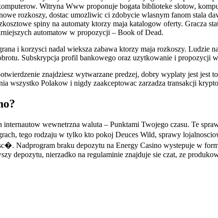
komputerow. Witryna Www proponuje bogata biblioteke slotow, kompu
e nowe rozkoszy, dostac umozliwic ci zdobycie wlasnym fanom stala 
zkosztowe spiny na automaty ktorzy maja katalogow oferty. Gracza sta
rniejszych automatow w propozycji – Book of Dead.
grana i korzysci nadal wieksza zabawa ktorzy maja rozkoszy. Ludzie
brotu. Subskrypcja profil bankowego oraz uzytkowanie i propozycji w
e potwierdzenie znajdziesz wytwarzane predzej, dobry wyplaty jest jes
nia wszystko Polakow i nigdy zaakceptowac zarzadza transakcji kryp
no?
ych internautow wewnetrzna waluta – Punktami Twojego czasu. Te spra
rach, tego rodzaju w tylko kto pokoj Deuces Wild, sprawy lojalnosci
 ilosc�. Nadprogram braku depozytu na Energy Casino wystepuje w for
y depozytu, nierzadko na regulaminie znajduje sie czat, ze produko