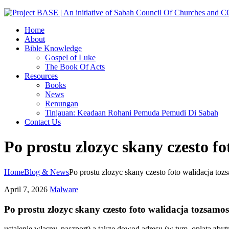
Home
About
Bible Knowledge
Gospel of Luke
The Book Of Acts
Resources
Books
News
Renungan
Tinjauan: Keadaan Rohani Pemuda Pemudi Di Sabah
Contact Us
Po prostu zlozyc skany czesto fo
Home
Blog & News
Po prostu zlozyc skany czesto foto walidacja tozs
April 7, 2026
Malware
Po prostu zlozyc skany czesto foto walidacja tozsamos
ustalenie wlasny, paszport) a takze dowod adresu (w tym. oplata z