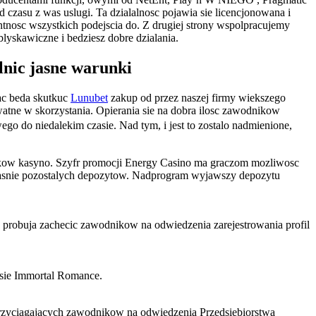
 czasu z was uslugi. Ta dzialalnosc pojawia sie licencjonowana i
tnosc wszystkich podejscia do. Z drugiej strony wspolpracujemy
lyskawiczne i bedziesz dobre dzialania.
lnic jasne warunki
sac beda skutkuc
Lunubet
zakup od przez naszej firmy wiekszego
watne w skorzystania. Opierania sie na dobra ilosc zawodnikow
 do niedalekim czasie. Nad tym, i jest to zostalo nadmienione,
kow kasyno. Szyfr promocji Energy Casino ma graczom mozliwosc
asnie pozostalych depozytow. Nadprogram wyjawszy depozytu
 probuja zachecic zawodnikow na odwiedzenia zarejestrowania profil
 sie Immortal Romance.
rzyciagajacych zawodnikow na odwiedzenia Przedsiebiorstwa