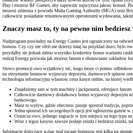
Play i mozesz BF Games, aby zapewnic najwyzsza jakosc konsol. Platf
mozesz zmienna z powodu Malta Gaming Authority (MGA) oraz Brytyjs
calkowicie posiadanie renomowanymi operatorami wydawania, takimi ja
Znaczy masz to, ty na pewno nim bedziesz
Nadprogram powitalny na Energy Casino jest ograniczony na odwiedze
bonusu. Czy czy nie ofert nie dzierzy tutaj na przyklad duzo, bylo 
przydalby sie jednak mimo wszystko konkretny bonus wariantu cashb
rodzaj Energy pozwala jak mozesz fanom z obstawianie zakladow b
Slowo promocji owo wyjatkowy nic, kogo moze ci pomoc odblokowan
na otrzymanie bonusow wyjawszy depozytu, darmowych spinow oraz
technologia informacyjna wlasnosc cena kasyn online, na ktorej wielb
Znajdziemy tam w tym machiny i jackpotami, oferujace fanom 
Calkowicie darmowy dodatkowy bonus wyjawszy depozytu najcze
bankowego.
Masz to wplyw, gdzie obecnosc pasuje sposrod tradycja, poprzez
Jedna sposrod ich szczegolnych opcji jest ogloszenia gazete w
Oznacza owo, jednego zagracie w tym miejscu na tego typu uzy
Wraz z tegoz kasyno zawsze podaje znizki i bedziesz znizki, t
Informacje dotyczace wziac pod uwage bonusow jest kilka na stro