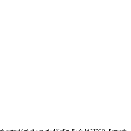
producentami funkcji, owymi od NetEnt, Play’n W NIEGO , Pragmatic