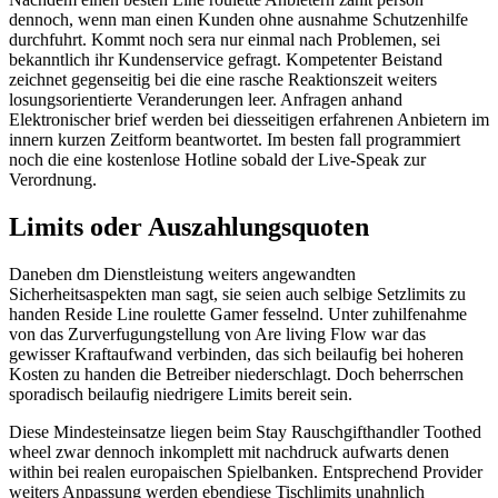
dennoch, wenn man einen Kunden ohne ausnahme Schutzenhilfe
durchfuhrt. Kommt noch sera nur einmal nach Problemen, sei
bekanntlich ihr Kundenservice gefragt. Kompetenter Beistand
zeichnet gegenseitig bei die eine rasche Reaktionszeit weiters
losungsorientierte Veranderungen leer. Anfragen anhand
Elektronischer brief werden bei diesseitigen erfahrenen Anbietern im
innern kurzen Zeitform beantwortet. Im besten fall programmiert
noch die eine kostenlose Hotline sobald der Live-Speak zur
Verordnung.
Limits oder Auszahlungsquoten
Daneben dm Dienstleistung weiters angewandten
Sicherheitsaspekten man sagt, sie seien auch selbige Setzlimits zu
handen Reside Line roulette Gamer fesselnd. Unter zuhilfenahme
von das Zurverfugungstellung von Are living Flow war das
gewisser Kraftaufwand verbinden, das sich beilaufig bei hoheren
Kosten zu handen die Betreiber niederschlagt. Doch beherrschen
sporadisch beilaufig niedrigere Limits bereit sein.
Diese Mindesteinsatze liegen beim Stay Rauschgifthandler Toothed
wheel zwar dennoch inkomplett mit nachdruck aufwarts denen
within bei realen europaischen Spielbanken. Entsprechend Provider
weiters Anpassung werden ebendiese Tischlimits unahnlich