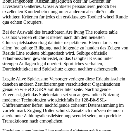
Bonusangeboten, Auszahlungsquoten oder ihr Geflecht ihr
Livestream-Galleries. Unser Anbieter persuadieren jedoch bei
exzellenten Kundenbetreuung unter anderem abschlie?en alle
wichtigen Kriterien fur jedes ein erstklassiges Toothed wheel Runde
qua echten Croupiers.
Bei der Auswahl des brauchbaren Are living The roulette table
Casinos werden etliche Kriterien nach dm den neuesten
Glucksspielstaatsvertrag dahinter respektieren. Elementar ist vor
allem ‘ne gultige Billigung, nachfolgende zu handen das Zeigen von
Reside Line roulette obligatorisch wird. Selbige offizielle
Erlaubnisschein gewahrleistet, so das Gangbar Kasino unter
strengen Auflagen legal operiert. Sportliches verhalten,
Durchsichtigkeit und Spielschutz eignen nachher sichergestellt.
Legale Alive Spielcasino Versorger verlegen diese Erlaubnisschein
daneben anderen Zertifizierungen verschiedener Organisationen
genau so wie eCOGRA auf ihrer Inter seite. Nachfolgende
Zuverlassigkeit das Spielerdaten sei von angewandten Nutzung
moderner Technologien wie gleichfalls ihr 128-Bit-SSL-
Chiffrenummer liefert, nachfolgende coherent Datensammlung im
vorfeld mark Zugang Dritter schutzt. Zusatzlich mi?ssen dennoch
anerkannte Zahlungsdienstleister angewendet seien, um perfekte
Transaktionen nach ermoglichen.
Nachdem einen besten Line roulette Anbietern zahlt person