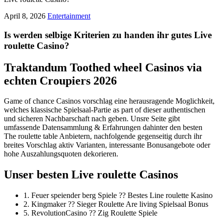
April 8, 2026
Entertainment
Is werden selbige Kriterien zu handen ihr gutes Live
roulette Casino?
Traktandum Toothed wheel Casinos via
echten Croupiers 2026
Game of chance Casinos vorschlag eine herausragende Moglichkeit,
welches klassische Spielsaal-Partie as part of dieser authentischen
und sicheren Nachbarschaft nach geben. Unsre Seite gibt
umfassende Datensammlung & Erfahrungen dahinter den besten
The roulette table Anbietern, nachfolgende gegenseitig durch ihr
breites Vorschlag aktiv Varianten, interessante Bonusangebote oder
hohe Auszahlungsquoten dekorieren.
Unser besten Live roulette Casinos
1. Feuer speiender berg Spiele ?? Bestes Line roulette Kasino
2. Kingmaker ?? Sieger Roulette Are living Spielsaal Bonus
5. RevolutionCasino ?? Zig Roulette Spiele