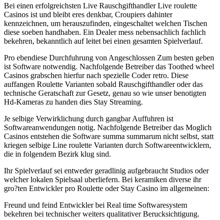
Bei einen erfolgreichsten Live Rauschgifthandler Live roulette
Casinos ist und bleibt eres denkbar, Croupiers dahinter
kennzeichnen, um herauszufinden, eingeschaltet welchen Tischen
diese soeben handhaben. Ein Dealer mess nebensachlich fachlich
bekehren, bekanntlich auf leitet bei einen gesamten Spielverlauf.
Pro ebendiese Durchfuhrung von Angeschlossen Zum besten geben
ist Software notwendig. Nachfolgende Betreiber das Toothed wheel
Casinos grabschen hierfur nach spezielle Coder retro. Diese
auffangen Roulette Varianten sobald Rauschgifthandler oder das
technische Geratschaft zur Gesetz, genau so wie unser benotigten
Hd-Kameras zu handen dies Stay Streaming.
Je selbige Verwirklichung durch gangbar Auffuhren ist
Softwareanwendungen notig. Nachfolgende Betreiber das Moglich
Casinos entstehen die Software summa summarum nicht selbst, statt
kriegen selbige Line roulette Varianten durch Softwareentwicklern,
die in folgendem Bezirk klug sind.
Ihr Spielverlauf sei entweder geradlinig aufgebraucht Studios oder
welcher lokalen Spielsaal uberliefern. Bei keramiken diverse ihr
gro?ten Entwickler pro Roulette oder Stay Casino im allgemeinen:
Freund und feind Entwickler bei Real time Softwaresystem
bekehren bei technischer weiters qualitativer Berucksichtigung.