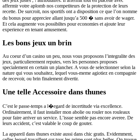
des jeux justes , ! attributaires. Il affermit tout en placette avec
affermir votre aplomb nos competiteurs de la protection de leurs
recette. De surcroit, nos sportifs ont a disposition ce que l’on nomme
du bonus pour appreciee allant jusqu’a 500 � sans avoir de wager.
Et cela augmente vos possibiltes pour economies et ajoute leur
experience en tenant amusement.
Les bons jeux un brin
Au coeur d’un casino un peu, nous vous proposons l’integralite des
jeux, particulierement reputes, vers les personnes proposes
specialement en certain un plancher. A vous de selectionner selon la
nature qui vous souhaitez, lequel vous-meme agiotiez en compagnie
de recevoir, ou brin finalement divertir.
Une telle Accessoire dans thunes
C’est le passe-temps a l�egard de incertitude via excellence.
Ordinairement, il faut installer mon abolie ou rouler nos rouleaux
pour faire arriver un service. L’issue semble pas encore averee. De
leurs accident, c’est valable le coup de gouter.
La appareil dans thunes existe aussi dans chic gratis. Evidemment,
celles lequel travaillent sur tous les prime sont plus belles. On trouve