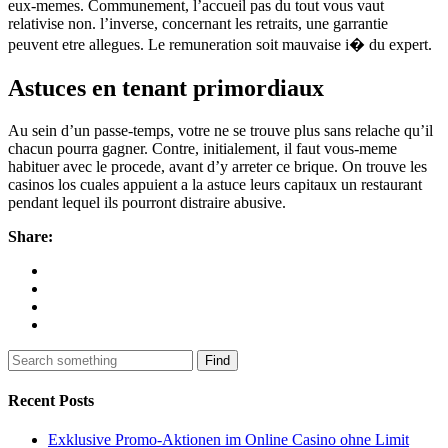
eux-memes. Communement, l’accueil pas du tout vous vaut
relativise non. l’inverse, concernant les retraits, une garrantie
peuvent etre allegues. Le remuneration soit mauvaise i� du expert.
Astuces en tenant primordiaux
Au sein d’un passe-temps, votre ne se trouve plus sans relache qu’il
chacun pourra gagner. Contre, initialement, il faut vous-meme
habituer avec le procede, avant d’y arreter ce brique. On trouve les
casinos los cuales appuient a la astuce leurs capitaux un restaurant
pendant lequel ils pourront distraire abusive.
Share:
Find
Recent Posts
Exklusive Promo-Aktionen im Online Casino ohne Limit