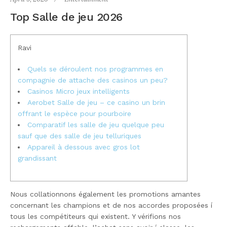
Top Salle de jeu 2026
Ravi
Quels se déroulent nos programmes en
compagnie de attache des casinos un peu?
Casinos Micro jeux intelligents
Aerobet Salle de jeu – ce casino un brin
offrant le espèce pour pourboire
Comparatif les salle de jeu quelque peu
sauf que des salle de jeu telluriques
Appareil à dessous avec gros lot
grandissant
Nous collationnons également les promotions amantes
concernant les champions et de nos accordes proposées í
tous les compétiteurs qui existent. Y vérifions nos