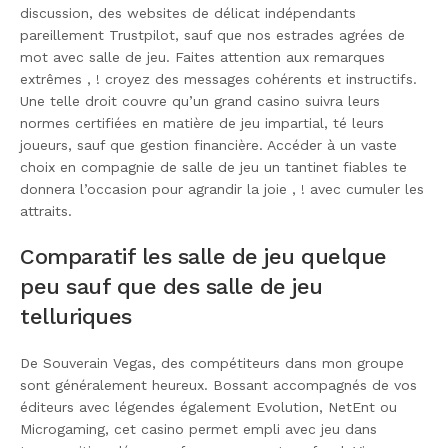
discussion, des websites de délicat indépendants
pareillement Trustpilot, sauf que nos estrades agrées de
mot avec salle de jeu. Faites attention aux remarques
extrêmes , ! croyez des messages cohérents et instructifs.
Une telle droit couvre qu’un grand casino suivra leurs
normes certifiées en matière de jeu impartial, té leurs
joueurs, sauf que gestion financière. Accéder à un vaste
choix en compagnie de salle de jeu un tantinet fiables te
donnera l’occasion pour agrandir la joie , ! avec cumuler les
attraits.
Comparatif les salle de jeu quelque
peu sauf que des salle de jeu
telluriques
De Souverain Vegas, des compétiteurs dans mon groupe
sont généralement heureux. Bossant accompagnés de vos
éditeurs avec légendes également Evolution, NetEnt ou
Microgaming, cet casino permet empli avec jeu dans