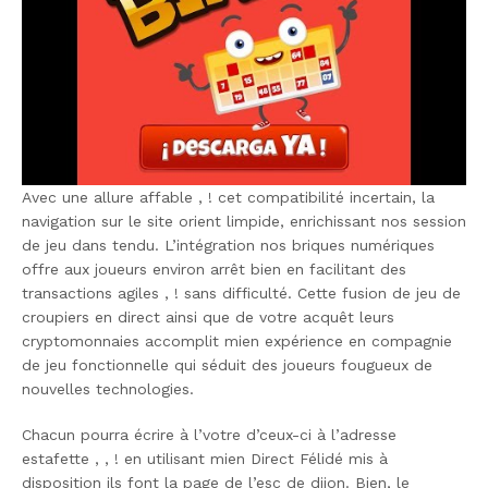
Avec une allure affable , ! cet compatibilité incertain, la
navigation sur le site orient limpide, enrichissant nos session
de jeu dans tendu. L’intégration nos briques numériques
offre aux joueurs environ arrêt bien en facilitant des
transactions agiles , ! sans difficulté. Cette fusion de jeu de
croupiers en direct ainsi que de votre acquêt leurs
cryptomonnaies accomplit mien expérience en compagnie
de jeu fonctionnelle qui séduit des joueurs fougueux de
nouvelles technologies.
Chacun pourra écrire à l’votre d’ceux-ci à l’adresse
estafette , , ! en utilisant mien Direct Félidé mis à
disposition ils font la page de l’esc de dijon. Bien, le