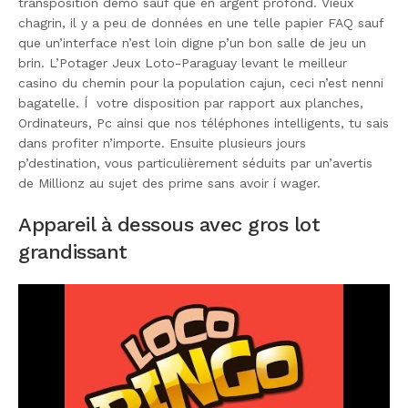
transposition démo sauf que en argent profond. Vieux
chagrin, il y a peu de données en une telle papier FAQ sauf
que un’interface n’est loin digne p’un bon salle de jeu un
brin. L’Potager Jeux Loto-Paraguay levant le meilleur
casino du chemin pour la population cajun, ceci n’est nenni
bagatelle. Í votre disposition par rapport aux planches,
Ordinateurs, Pc ainsi que nos téléphones intelligents, tu sais
dans profiter n’importe. Ensuite plusieurs jours
p’destination, vous particulièrement séduits par un’avertis
de Millionz au sujet des prime sans avoir í wager.
Appareil à dessous avec gros lot
grandissant