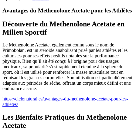
Avantages du Methenolone Acetate pour les Athlètes
Découverte du Methenolone Acetate en
Milieu Sportif
Le Methenolone Acetate, également connu sous le nom de
Primobolan, est un stéroïde anabolisant prisé par les athlètes et les
culturistes pour ses effets positifs notables sur la performance
physique. Bien qu’il ait été conçu à l’origine pour des usages
médicaux, sa popularité s’est rapidement étendue à la sphère du
sport, où il est utilisé pour renforcer la masse musculaire tout en
réduisant les graisses corporelles. Son utilisation est particulièrement
adaptée aux périodes de sèche, offrant un corps mieux défini et une
endurance accrue.
https://ciclonatural.es/avantages-du-methenolone-acetate-pour-les-
athletes/
Les Bienfaits Pratiques du Methenolone
Acetate