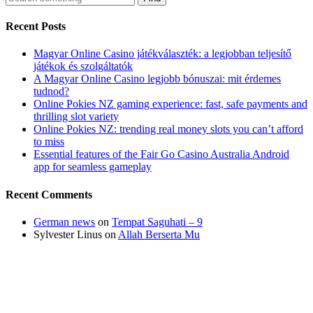
Recent Posts
Magyar Online Casino játékválaszték: a legjobban teljesítő
játékok és szolgáltatók
A Magyar Online Casino legjobb bónuszai: mit érdemes
tudnod?
Online Pokies NZ gaming experience: fast, safe payments and
thrilling slot variety
Online Pokies NZ: trending real money slots you can’t afford
to miss
Essential features of the Fair Go Casino Australia Android
app for seamless gameplay
Recent Comments
German news
on
Tempat Saguhati – 9
Sylvester Linus
on
Allah Berserta Mu