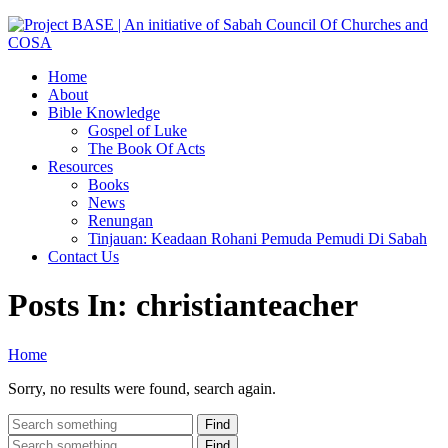
Home
About
Bible Knowledge
Gospel of Luke
The Book Of Acts
Resources
Books
News
Renungan
Tinjauan: Keadaan Rohani Pemuda Pemudi Di Sabah
Contact Us
Posts In: christianteacher
Home
Sorry, no results were found, search again.
Find
Find