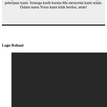
pekerjaan kami. Semoga kasih kurnia-Mu menyertai kami selalu.
Dalam nama Yesus kami telah berdoa, amin!
Lagu Rohani