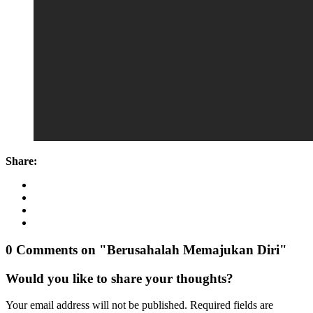
Share:
0 Comments on "Berusahalah Memajukan Diri"
Would you like to share your thoughts?
Your email address will not be published. Required fields are