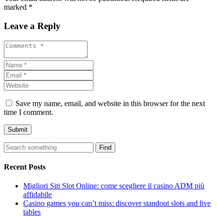
marked *
Leave a Reply
Save my name, email, and website in this browser for the next
time I comment.
Find
Recent Posts
Migliori Siti Slot Online: come scegliere il casino ADM più
affidabile
Casino games you can’t miss: discover standout slots and live
tables