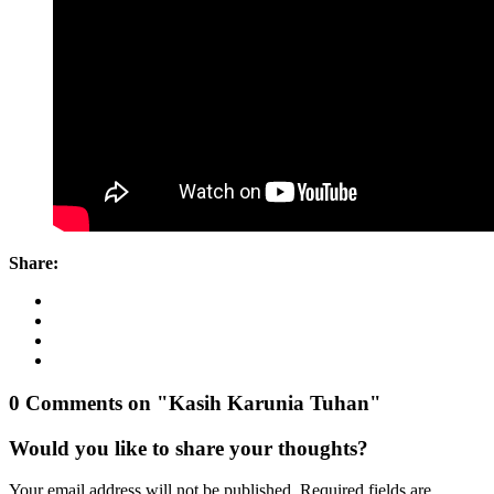
Share:
0 Comments on "Kasih Karunia Tuhan"
Would you like to share your thoughts?
Your email address will not be published. Required fields are