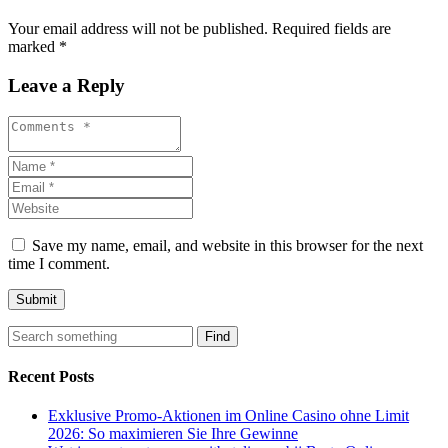
Your email address will not be published. Required fields are
marked *
Leave a Reply
Save my name, email, and website in this browser for the next
time I comment.
Find
Recent Posts
Exklusive Promo-Aktionen im Online Casino ohne Limit
2026: So maximieren Sie Ihre Gewinne