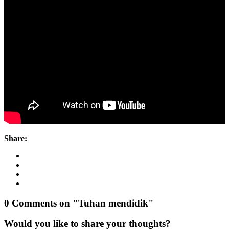
Share:
0 Comments on "Tuhan mendidik"
Would you like to share your thoughts?