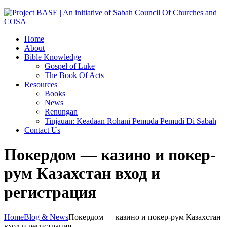
Home
About
Bible Knowledge
Gospel of Luke
The Book Of Acts
Resources
Books
News
Renungan
Tinjauan: Keadaan Rohani Pemuda Pemudi Di Sabah
Contact Us
Покердом — казино и покер-
рум Казахстан вход и
регистрация
Home
Blog & News
Покердом — казино и покер-рум Казахстан
вход и регистрация