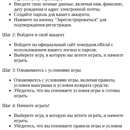
Введите свои личные данные, включая имя, фамилию,
дату рождения и адрес электронной почты;
Создайте пароль для вашего аккаунта;
Нажмите на кнопку “Зарегистрироваться” для
подтверждения регистрации.
Шаг 2: Войдите в свой аккаунт
Войдите на официальный сайт покердом.official с
использованием вашего логина и пароля;
Выберите игру, в которую вы хотите играть, и начните
играть.
Шаг 3: Ознакомьтесь с условиями игры
Ознакомьтесь с условиями игры, включая правила,
условия выигрыша и условия возврата средств;
Убедитесь, что вы понимаете условия игры и готовы
играть.
Шаг 4: Начните играть!
Выберите игру, в которую вы хотите играть, и начните
играть;
Убедитесь, что вы понимаете правила игры и условия