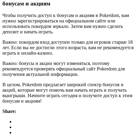
бонусам и акциям
Чтобы получить доступ к бонусам и акциям в Pokerdom, вам
нужно зарегистрироваться на официальном сайте или
использовать покердом зеркало. Затем вам нужно сделать
депозит и начать играть.
Важно: покердом вход доступен только для игроков старше 18
лет. Если вы не достигли этого возраста, вам не рекомендуется
играть в онлайн-казино.
Важно: бонусы и акции могут изменяться, поэтому
рекомендуется проверять официальный сайт Pokerdom для
получения актуальной информации.
В целом, Pokerdom предлагает широкий спектр бонусов и
акций, которые могут помочь вам начать играть и получать
выигрыши. Начните играть сегодня и получите доступ к этим
бонусам и акциям!
Share: