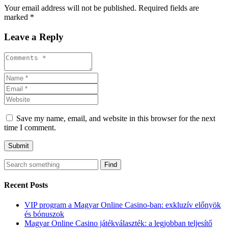
Your email address will not be published. Required fields are
marked *
Leave a Reply
Save my name, email, and website in this browser for the next
time I comment.
Find
Recent Posts
VIP program a Magyar Online Casino-ban: exkluzív előnyök
és bónuszok
Magyar Online Casino játékválaszték: a legjobban teljesítő