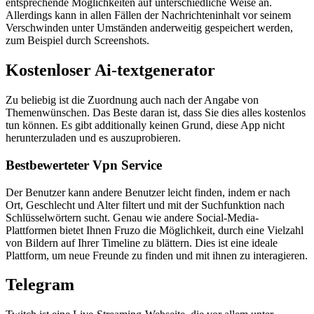
entsprechende Möglichkeiten auf unterschiedliche Weise an.
Allerdings kann in allen Fällen der Nachrichteninhalt vor seinem
Verschwinden unter Umständen anderweitig gespeichert werden,
zum Beispiel durch Screenshots.
Kostenloser Ai-textgenerator
Zu beliebig ist die Zuordnung auch nach der Angabe von
Themenwünschen. Das Beste daran ist, dass Sie dies alles kostenlos
tun können. Es gibt additionally keinen Grund, diese App nicht
herunterzuladen und es auszuprobieren.
Bestbewerteter Vpn Service
Der Benutzer kann andere Benutzer leicht finden, indem er nach
Ort, Geschlecht und Alter filtert und mit der Suchfunktion nach
Schlüsselwörtern sucht. Genau wie andere Social-Media-
Plattformen bietet Ihnen Fruzo die Möglichkeit, durch eine Vielzahl
von Bildern auf Ihrer Timeline zu blättern. Dies ist eine ideale
Plattform, um neue Freunde zu finden und mit ihnen zu interagieren.
Telegram