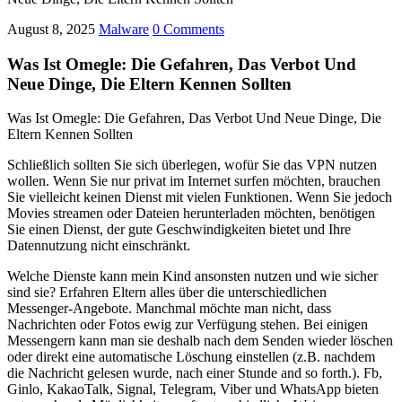
August 8, 2025
Malware
0 Comments
Was Ist Omegle: Die Gefahren, Das Verbot Und
Neue Dinge, Die Eltern Kennen Sollten
Was Ist Omegle: Die Gefahren, Das Verbot Und Neue Dinge, Die
Eltern Kennen Sollten
Schließlich sollten Sie sich überlegen, wofür Sie das VPN nutzen
wollen. Wenn Sie nur privat im Internet surfen möchten, brauchen
Sie vielleicht keinen Dienst mit vielen Funktionen. Wenn Sie jedoch
Movies streamen oder Dateien herunterladen möchten, benötigen
Sie einen Dienst, der gute Geschwindigkeiten bietet und Ihre
Datennutzung nicht einschränkt.
Welche Dienste kann mein Kind ansonsten nutzen und wie sicher
sind sie? Erfahren Eltern alles über die unterschiedlichen
Messenger-Angebote. Manchmal möchte man nicht, dass
Nachrichten oder Fotos ewig zur Verfügung stehen. Bei einigen
Messengern kann man sie deshalb nach dem Senden wieder löschen
oder direkt eine automatische Löschung einstellen (z.B. nachdem
die Nachricht gelesen wurde, nach einer Stunde and so forth.). Fb,
Ginlo, KakaoTalk, Signal, Telegram, Viber und WhatsApp bieten