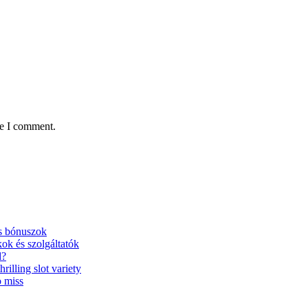
me I comment.
s bónuszok
kok és szolgáltatók
d?
illing slot variety
o miss