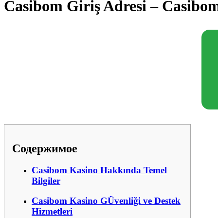
Casibom Giriş Adresi – Casibom
Содержимое
Casibom Kasino Hakkında Temel
Bilgiler
Casibom Kasino GÜvenliği ve Destek
Hizmetleri