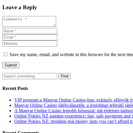
Leave a Reply
Save my name, email, and website in this browser for the next ti
Find
Recent Posts
VIP program a Magyar Online Casino-ban: exkluzív előnyök é
Magyar Online Casino játékválaszték: a legjobban teljesítő játé
A Magyar Online Casino legjobb bónuszai: mit érdemes tudno
Online Pokies NZ gaming experience: fast, safe payments and thr
Online Pokies NZ: trending real money slots you can’t afford t
Recent Comments