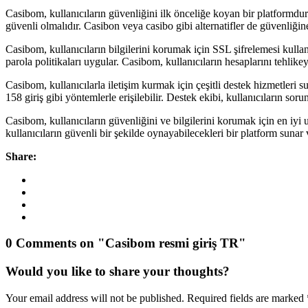
Casibom, kullanıcıların güvenliğini ilk önceliğe koyan bir platformdur.
güvenli olmalıdır. Casibon veya casibo gibi alternatifler de güvenliğin
Casibom, kullanıcıların bilgilerini korumak için SSL şifrelemesi kullanır
parola politikaları uygular. Casibom, kullanıcıların hesaplarını tehlik
Casibom, kullanıcılarla iletişim kurmak için çeşitli destek hizmetleri
158 giriş gibi yöntemlerle erişilebilir. Destek ekibi, kullanıcıların s
Casibom, kullanıcıların güvenliğini ve bilgilerini korumak için en iyi u
kullanıcıların güvenli bir şekilde oynayabilecekleri bir platform sunar
Share:
0 Comments on "Casibom resmi giriş TR"
Would you like to share your thoughts?
Your email address will not be published. Required fields are marked 