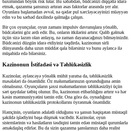
baxımından böyük risk tutar. Bu səbəbdən, büdcənizi diqqətlə idarə
etmək, qazanma şansınızı artıran əsas faktorlar arasında yer alır.
Oyunlara başlamadan əvvəl, nə qədər pul xərcləyəcəyinizi müəyyən
edin və bu sərhəd daxilində qalmağa çalışın.
Bir çox oyunçular, oyun zamanı impulsiv davranışlara yönəlib,
büdcələrini göz ardı edir. Bu, onların itkilərini artırır. Qalib gəlmək
üçün sizə lazım olan anlayış, nə zaman dayanacağınızı bilməyinizdir.
Büdcənizi düzgün idarə etdiyiniz təqdirdə, kazinonun sirli
dünyasında daha uzun müddət qala bilərsiniz və bunu əyləncə ilə
müşahidə edə bilərsiniz.
Kazinonun İstifadəsi və Təhlükəsizlik
Kazinolar, əyləncəyə yönəlik mühit yaratsa da, təhlükəsizlik
məsələləri də önəmlidir. Öz məlumatlarınızın qorunduğuna əmin
olmalısınız. Oyunçuların şəxsi məlumatlarının təhlükəsizliyi üçün
sərt qaydalar tətbiq olunur. Bu, kazinonun etibarlılığını artırır və hər
kəsin məmnuniyyətini təmin edir. Ona görə də, oynadığınız
kazinonun təhlükəsizlik protokollarını öyrənmək önəmlidir.
Həmçinin, oyunların ədalətli olduğunu və şansın həqiqətən müstəqil
şəkildə işlədiyini başa düşmək vacibdir. Kazinolar, oyun
sistemlərinin və hasilatların təsdiqini təmin edən müstəqil qurumlarla
əməkdaşlıq edirlər. Bu da sizin qazanma şanslarınızı daha realist