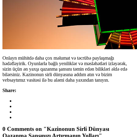
Onlayn mühitdə daha çox məlumat və təcrübə paylaşmağı
hədəfləyirik. Oyunlarla bağlı yeniliklər və məsləhətləri izləyərək,
sizin üçün ən yaxşı qazanma şansını təmin edən bilikləri əldə edə
bilərsiniz. Kazinonun sirli dünyasına addım atın və bizim
vebsaytımız vasitəsi ilə bu aləmi daha yaxından tanıyın.
Share:
0 Comments on "Kazinonun Sirli Dünyası
Qazanma Şansınızı Artırmanın Yolları"