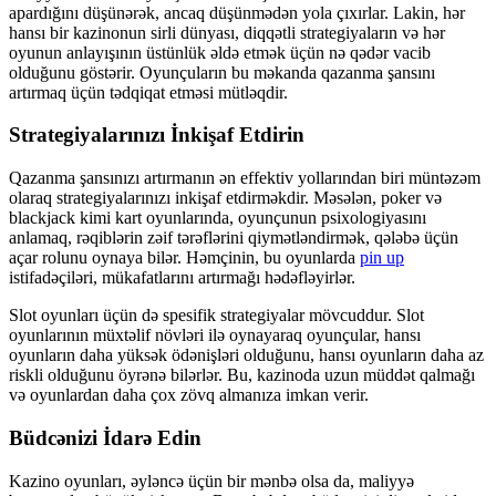
apardığını düşünərək, ancaq düşünmədən yola çıxırlar. Lakin, hər
hansı bir kazinonun sirli dünyası, diqqətli strategiyaların və hər
oyunun anlayışının üstünlük əldə etmək üçün nə qədər vacib
olduğunu göstərir. Oyunçuların bu məkanda qazanma şansını
artırmaq üçün tədqiqat etməsi mütləqdir.
Strategiyalarınızı İnkişaf Etdirin
Qazanma şansınızı artırmanın ən effektiv yollarından biri müntəzəm
olaraq strategiyalarınızı inkişaf etdirməkdir. Məsələn, poker və
blackjack kimi kart oyunlarında, oyunçunun psixologiyasını
anlamaq, rəqiblərin zəif tərəflərini qiymətləndirmək, qələbə üçün
açar rolunu oynaya bilər. Həmçinin, bu oyunlarda
pin up
istifadəçiləri, mükafatlarını artırmağı hədəfləyirlər.
Slot oyunları üçün də spesifik strategiyalar mövcuddur. Slot
oyunlarının müxtəlif növləri ilə oynayaraq oyunçular, hansı
oyunların daha yüksək ödənişləri olduğunu, hansı oyunların daha az
riskli olduğunu öyrənə bilərlər. Bu, kazinoda uzun müddət qalmağı
və oyunlardan daha çox zövq almanıza imkan verir.
Büdcənizi İdarə Edin
Kazino oyunları, əyləncə üçün bir mənbə olsa da, maliyyə