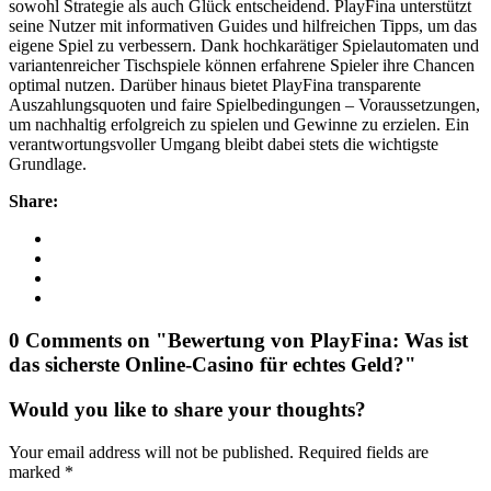
sowohl Strategie als auch Glück entscheidend. PlayFina unterstützt
seine Nutzer mit informativen Guides und hilfreichen Tipps, um das
eigene Spiel zu verbessern. Dank hochkarätiger Spielautomaten und
variantenreicher Tischspiele können erfahrene Spieler ihre Chancen
optimal nutzen. Darüber hinaus bietet PlayFina transparente
Auszahlungsquoten und faire Spielbedingungen – Voraussetzungen,
um nachhaltig erfolgreich zu spielen und Gewinne zu erzielen. Ein
verantwortungsvoller Umgang bleibt dabei stets die wichtigste
Grundlage.
Share:
0 Comments on "Bewertung von PlayFina: Was ist
das sicherste Online-Casino für echtes Geld?"
Would you like to share your thoughts?
Your email address will not be published. Required fields are
marked *