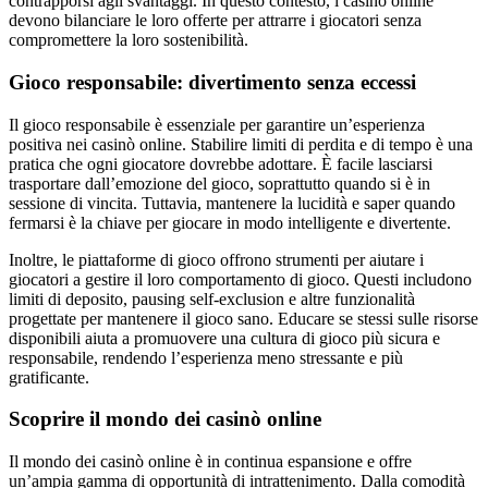
contrapporsi agli svantaggi. In questo contesto, i casinò online
devono bilanciare le loro offerte per attrarre i giocatori senza
compromettere la loro sostenibilità.
Gioco responsabile: divertimento senza eccessi
Il gioco responsabile è essenziale per garantire un’esperienza
positiva nei casinò online. Stabilire limiti di perdita e di tempo è una
pratica che ogni giocatore dovrebbe adottare. È facile lasciarsi
trasportare dall’emozione del gioco, soprattutto quando si è in
sessione di vincita. Tuttavia, mantenere la lucidità e saper quando
fermarsi è la chiave per giocare in modo intelligente e divertente.
Inoltre, le piattaforme di gioco offrono strumenti per aiutare i
giocatori a gestire il loro comportamento di gioco. Questi includono
limiti di deposito, pausing self-exclusion e altre funzionalità
progettate per mantenere il gioco sano. Educare se stessi sulle risorse
disponibili aiuta a promuovere una cultura di gioco più sicura e
responsabile, rendendo l’esperienza meno stressante e più
gratificante.
Scoprire il mondo dei casinò online
Il mondo dei casinò online è in continua espansione e offre
un’ampia gamma di opportunità di intrattenimento. Dalla comodità