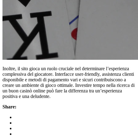
Inoltre, il sito gioca un ruolo cruciale nel determinare l’esperienza
complessiva del giocatore. Interfacce user-friendly, assistenza clienti
disponibile e metodi di pagamento vari e sicuri contribuiscono a
creare un ambiente di gioco ottimale. Investire tempo nella ricerca di
un buon casinò online può fare la differenza tra un’esperienza
positiva e una deludente.
Share: