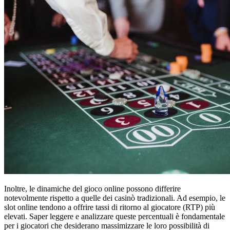
Inoltre, le dinamiche del gioco online possono differire
notevolmente rispetto a quelle dei casinò tradizionali. Ad esempio, le
slot online tendono a offrire tassi di ritorno al giocatore (RTP) più
elevati. Saper leggere e analizzare queste percentuali è fondamentale
per i giocatori che desiderano massimizzare le loro possibilità di