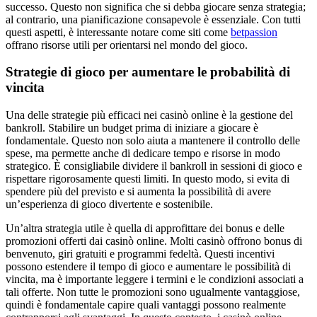
successo. Questo non significa che si debba giocare senza strategia;
al contrario, una pianificazione consapevole è essenziale. Con tutti
questi aspetti, è interessante notare come siti come
betpassion
offrano risorse utili per orientarsi nel mondo del gioco.
Strategie di gioco per aumentare le probabilità di
vincita
Una delle strategie più efficaci nei casinò online è la gestione del
bankroll. Stabilire un budget prima di iniziare a giocare è
fondamentale. Questo non solo aiuta a mantenere il controllo delle
spese, ma permette anche di dedicare tempo e risorse in modo
strategico. È consigliabile dividere il bankroll in sessioni di gioco e
rispettare rigorosamente questi limiti. In questo modo, si evita di
spendere più del previsto e si aumenta la possibilità di avere
un’esperienza di gioco divertente e sostenibile.
Un’altra strategia utile è quella di approfittare dei bonus e delle
promozioni offerti dai casinò online. Molti casinò offrono bonus di
benvenuto, giri gratuiti e programmi fedeltà. Questi incentivi
possono estendere il tempo di gioco e aumentare le possibilità di
vincita, ma è importante leggere i termini e le condizioni associati a
tali offerte. Non tutte le promozioni sono ugualmente vantaggiose,
quindi è fondamentale capire quali vantaggi possono realmente