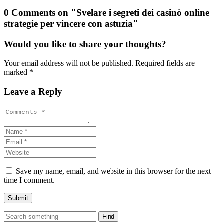
0 Comments on "Svelare i segreti dei casinò online
strategie per vincere con astuzia"
Would you like to share your thoughts?
Your email address will not be published. Required fields are
marked *
Leave a Reply
Save my name, email, and website in this browser for the next
time I comment.
Find