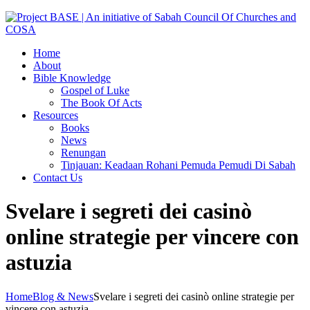
Home
About
Bible Knowledge
Gospel of Luke
The Book Of Acts
Resources
Books
News
Renungan
Tinjauan: Keadaan Rohani Pemuda Pemudi Di Sabah
Contact Us
Svelare i segreti dei casinò
online strategie per vincere con
astuzia
Home
Blog & News
Svelare i segreti dei casinò online strategie per
vincere con astuzia