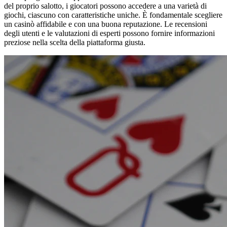
del proprio salotto, i giocatori possono accedere a una varietà di
giochi, ciascuno con caratteristiche uniche. È fondamentale scegliere
un casinò affidabile e con una buona reputazione. Le recensioni
degli utenti e le valutazioni di esperti possono fornire informazioni
preziose nella scelta della piattaforma giusta.