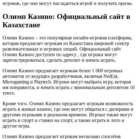
игроков, где они могут насладиться игрой и получать призы.
Олимп Казино: Официальный сайт в
Казахстане
Олимп Казино – это популярная онлайн-игровая платформа,
которая предлагает игрокам из Казахстана широкий спектр
развлекательных и игровых опций. Официальный сайт
Олимп Казино доступен по адресу , где игроки могут
зарегистрироваться, сделать депозит и начать играть.
Олимп Казино предлагает игрокам более 1 000 игровых
автоматов от ведущих разработчиков, включая NetEnt,
Microgaming и Playtech. Игроки могут выбрать игру, которая
им понравится, и начать играть с минимальным депозитом 10
тенге.
Кроме того, Олимп Казино предлагает игрокам возможность
играть в живые казино, где они могут общаться с дилерами и
другими игроками в реальном времени. Игроки также могут
играть в спорт и ставки на спорт, а также играть в лото и
другие игры.
Олимп Казино предлагает игрокам несколько способов