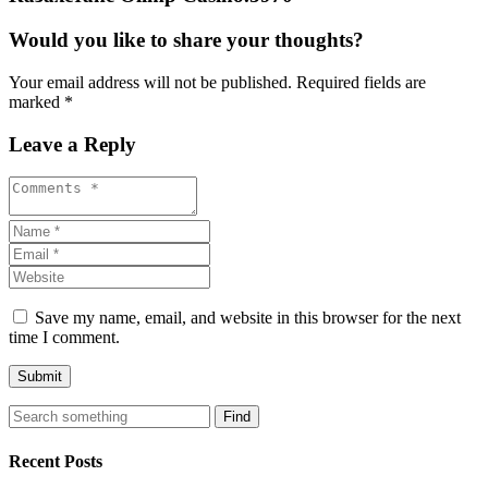
Would you like to share your thoughts?
Your email address will not be published. Required fields are
marked *
Leave a Reply
Save my name, email, and website in this browser for the next
time I comment.
Find
Recent Posts