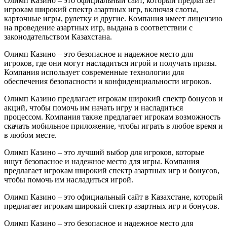
Олимп Казино – это официальный сайт, который предлагает
игрокам широкий спектр азартных игр, включая слоты,
карточные игры, рулетку и другие. Компания имеет лицензию
на проведение азартных игр, выдана в соответствии с
законодательством Казахстана.
Олимп Казино – это безопасное и надежное место для
игроков, где они могут насладиться игрой и получать призы.
Компания использует современные технологии для
обеспечения безопасности и конфиденциальности игроков.
Олимп Казино предлагает игрокам широкий спектр бонусов и
акций, чтобы помочь им начать игру и насладиться
процессом. Компания также предлагает игрокам возможность
скачать мобильное приложение, чтобы играть в любое время и
в любом месте.
Олимп Казино – это лучший выбор для игроков, которые
ищут безопасное и надежное место для игры. Компания
предлагает игрокам широкий спектр азартных игр и бонусов,
чтобы помочь им насладиться игрой.
Олимп Казино – это официальный сайт в Казахстане, который
предлагает игрокам широкий спектр азартных игр и бонусов.
Олимп Казино – это безопасное и надежное место для