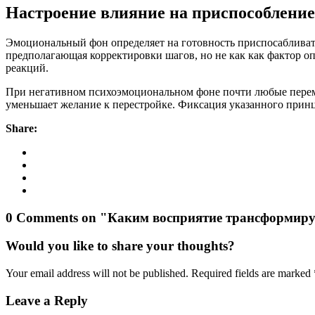
Настроение влияние на приспособление
Эмоциональный фон определяет на готовность приспосабливат
предполагающая корректировки шагов, но не как как фактор о
реакций.
При негативном психоэмоциональном фоне почти любые перемен
уменьшает желание к перестройке. Фиксация указанного принц
Share:
0 Comments on "Каким восприятие трансформирует
Would you like to share your thoughts?
Your email address will not be published. Required fields are marked 
Leave a Reply