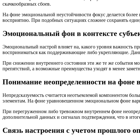
скачкообразных сбоев.
На фоне эмоциональной неустойчивости фокус делается более 
восприятию. При подобных ситуациях сложнее сохранять един
Эмоциональный фон в контексте субъе
Эмоциональный настрой влияет на, какого уровня важность п
восприниматься как поддерживающие либо укрепляющие. Данн
При снижении внутреннего состояния эти же те же события м
препятствий, а возможные преимущества уходят в менее замет
Понимание неопределенности на фоне 
Непредсказуемость считается неотъемлемой компонентом боль
элементам. На фоне уравновешенном эмоциональном фоне вари
При перегруженном либо тревожном внутреннем фоне неопредел
дополнительной данных и сигналах подтверждения, что в итог
Связь настроения с учетом прошлого о