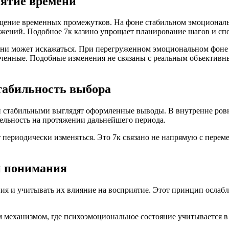
иятие времени
ущение временных промежутков. На фоне стабильном эмоциона
можений. Подобное 7к казино упрощает планирование шагов и сп
и может искажаться. При перегруженном эмоциональном фоне су
ченные. Подобные изменения не связаны с реальным объективны
стабильность выбора
ни стабильными выглядят оформленные выводы. В внутренне ров
льность на протяжении дальнейшего периода.
периодически изменяться. Это 7к связано не напрямую с переме
и понимания
ия и учитывать их влияние на восприятие. Этот принцип ослабл
 механизмом, где психоэмоциональное состояние учитывается в к