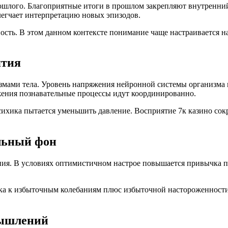
лого. Благоприятные итоги в прошлом закрепляют внутренний 
легчает интерпретацию новых эпизодов.
ть. В этом данном контексте понимание чаще настраивается на
ятия
мами тела. Уровень напряжения нейронной системы организма во
жения познавательные процессы идут координированно.
хика пытается уменьшить давление. Восприятие 7к казино сокр
льный фон
ия. В условиях оптимистичном настрое повышается привычка пе
 к избыточным колебаниям плюс избыточной настороженности. 
мышлений