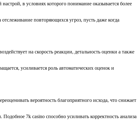
настрой, в условиях которого понимание оказывается более
 отслеживание повторяющихся угроз, пусть даже когда
здействует на скорость реакции, детальность оценки а также
ащается, усиливается роль автоматических оценок и
реоценивать вероятность благоприятного исхода, что снижает
Подобное 7k casino способно усиливать корректность анализа