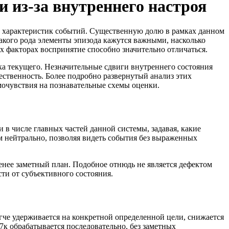
 из-за внутреннего настроя
х характеристик событий. Существенную долю в рамках данном
акого рода элементы эпизода кажутся важными, насколько
 факторах воспринятие способно значительно отличаться.
нка текущего. Незначительные сдвиги внутреннего состояния
ственность. Более подробно развернутый анализ этих
амочувствия на познавательные схемы оценки.
 в числе главных частей данной системы, задавая, какие
 нейтрально, позволяя видеть события без выраженных
менее заметный план. Подобное отнюдь не является дефектом
ти от субъективного состояния.
че удерживается на конкретной определенной цели, снижается
к обрабатывается последовательно, без заметных