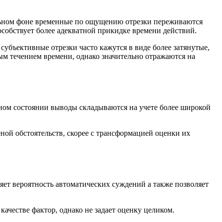
льном фоне временные по ощущению отрезки переживаются
особствует более адекватной прикидке времени действий.
бъективные отрезки часто кажутся в виде более затянутые,
м течением времени, однако значительно отражаются на
ном состоянии выводы складываются на учете более широкой
ной обстоятельств, скорее с трансформацией оценки их
яет вероятность автоматических суждений а также позволяет
ачестве фактор, однако не задает оценку целиком.