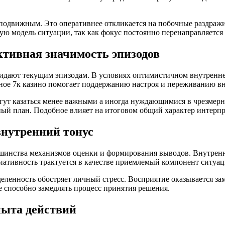
подвижным. Это оперативнее откликается на побочные раздражит
ую модель ситуации, так как фокус постоянно перенаправляетс
ктивная значимость эпизодов
ридают текущим эпизодам. В условиях оптимистичном внутренн
ое 7к казино помогает поддержанию настроя и переживанию в
огут казаться менее важными а иногда нуждающимися в чрезмер
ный план. Подобное влияет на итоговом общий характер интерп
внутренний тонус
шинства механизмов оценки и формирования выводов. Внутренне
ативность трактуется в качестве приемлемый компонент ситуац
енность обостряет личный стресс. Восприятие оказывается зам
е способно замедлять процесс принятия решения.
пыта действий