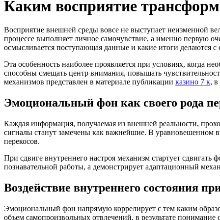
Каким восприятие трансформи
Восприятие внешней среды вовсе не выступает неизменной ве
процессе выполняет личное самочувствие, а именно первую оч
осмысливается поступающая данные и какие итоги делаются с 
Эта особенность наиболее проявляется при условиях, когда не
способны смещать центр внимания, повышать чувствительность
механизмов представлен в материале публикации
казино 7 к
, 
Эмоциональный фон как своего рода п
Каждая информация, получаемая из внешней реальности, проход
сигналы станут замечены как важнейшие. В уравновешенном вн
перекосов.
При сдвиге внутреннего настроя механизм стартует сдвигать ф
познавательной работы, а демонстрирует адаптационный механ
Воздействие внутреннего состояния пр
Эмоциональный фон напрямую коррелирует с тем каким образом
объем самопроизвольных отвлечений, в результате понимание 