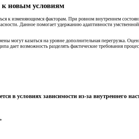
 к новым условиям
ься к изменяющимся факторам. При ровном внутреннем состоян
пасности. Данное помогает удержанию адаптивности умственной
ы могут казаться на уровне дополнительная перегрузка. Оценк
ипа дает возможность разделять фактические требования процес
ся в условиях зависимости из-за внутреннего нас
*