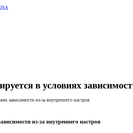
руется в условиях зависимости
иях зависимости из-за внутреннего настроя
ависимости из-за внутреннего настроя