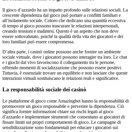
Il gioco d’azzardo ha un impatto profondo sulle relazioni sociali. La
crescente dipendenza dal gioco può portare a conflitti familiari e
all’isolamento sociale. Coloro che dedicano una quantità eccessiva
di tempo al gioco possono trascurare le relazioni interpersonali,
creando tensioni e malintesi. Questo è un aspetto che non deve
essere sottovalutato, poiché la qualità della vita dei giocatori e dei
loro familiari può essere compromessa.
D’altra parte, i casinò online possono anche fornire un ambiente
sociale virtuale, dove i giocatori possono interagire tra loro. Le chat
e i giochi dal vivo favoriscono il collegamento tra le persone,
offrendo momenti di socializzazione che possono essere positivi.
Tuttavia, è essenziale trovare un equilibrio e non lasciare che queste
interazioni virtuali sostituiscano le relazioni reali e significative.
La responsabilità sociale dei casinò
Le piattaforme di gioco come Amazingbet hanno la responsabilità di
promuovere un gioco responsabile e prevenire la dipendenza. Ciò
significa fornire informazioni chiare sui rischi legati al gioco
d’azzardo e implementare strumenti che consentano ai giocatori di
fissare limiti sui propri comportamenti di gioco. Le campagne di
sensibilizzazione sono fondamentali per educare i giocatori sui