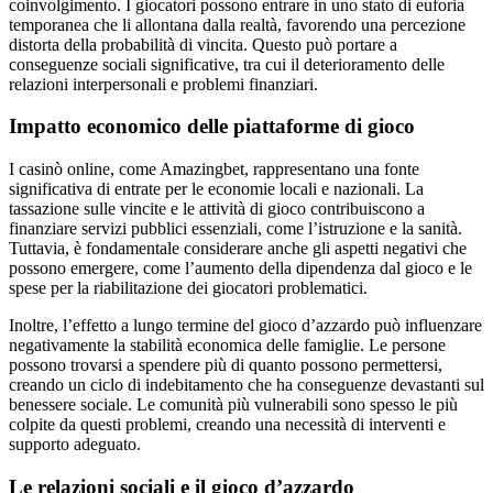
coinvolgimento. I giocatori possono entrare in uno stato di euforia
temporanea che li allontana dalla realtà, favorendo una percezione
distorta della probabilità di vincita. Questo può portare a
conseguenze sociali significative, tra cui il deterioramento delle
relazioni interpersonali e problemi finanziari.
Impatto economico delle piattaforme di gioco
I casinò online, come Amazingbet, rappresentano una fonte
significativa di entrate per le economie locali e nazionali. La
tassazione sulle vincite e le attività di gioco contribuiscono a
finanziare servizi pubblici essenziali, come l’istruzione e la sanità.
Tuttavia, è fondamentale considerare anche gli aspetti negativi che
possono emergere, come l’aumento della dipendenza dal gioco e le
spese per la riabilitazione dei giocatori problematici.
Inoltre, l’effetto a lungo termine del gioco d’azzardo può influenzare
negativamente la stabilità economica delle famiglie. Le persone
possono trovarsi a spendere più di quanto possono permettersi,
creando un ciclo di indebitamento che ha conseguenze devastanti sul
benessere sociale. Le comunità più vulnerabili sono spesso le più
colpite da questi problemi, creando una necessità di interventi e
supporto adeguato.
Le relazioni sociali e il gioco d’azzardo