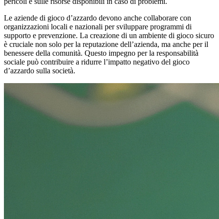
pericoli e sulle risorse disponibili in caso di problemi.
Le aziende di gioco d’azzardo devono anche collaborare con
organizzazioni locali e nazionali per sviluppare programmi di
supporto e prevenzione. La creazione di un ambiente di gioco sicuro
è cruciale non solo per la reputazione dell’azienda, ma anche per il
benessere della comunità. Questo impegno per la responsabilità
sociale può contribuire a ridurre l’impatto negativo del gioco
d’azzardo sulla società.