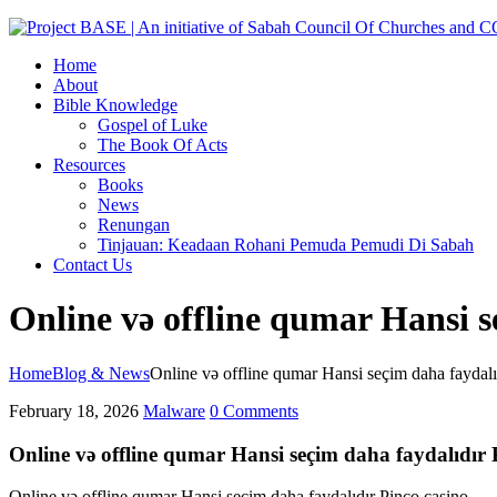
Home
About
Bible Knowledge
Gospel of Luke
The Book Of Acts
Resources
Books
News
Renungan
Tinjauan: Keadaan Rohani Pemuda Pemudi Di Sabah
Contact Us
Online və offline qumar Hansi s
Home
Blog & News
Online və offline qumar Hansi seçim daha faydalı
February 18, 2026
Malware
0 Comments
Online və offline qumar Hansi seçim daha faydalıdır 
Online və offline qumar Hansi seçim daha faydalıdır Pinco casino