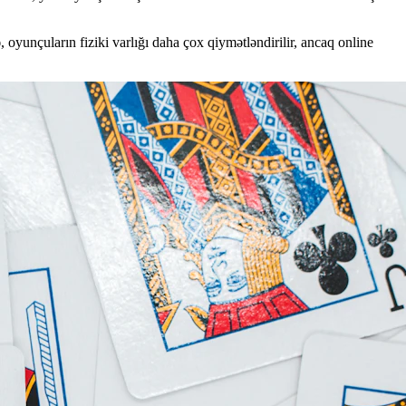
 oyunçuların fiziki varlığı daha çox qiymətləndirilir, ancaq online