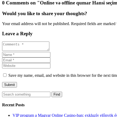
0 Comments on "Online və offline qumar Hansi seçim
Would you like to share your thoughts?
Your email address will not be published. Required fields are marked 
Leave a Reply
Save my name, email, and website in this browser for the next ti
Find
Recent Posts
VIP program a Magyar Online Casino-ban: exkluzív előnyök é