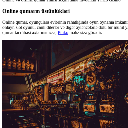
Online qumarın üstünlükləri
Online qumar, oyunçulara evlərinin rahatlığında oyun oynama imkanını 
onlayn slot oyunu, canlı dilerlər və digər əyləncələrlə dolu bir mühit
qumar təcrübəsi axtarırsınızsa,
Pinko
məhz sizə görədir.