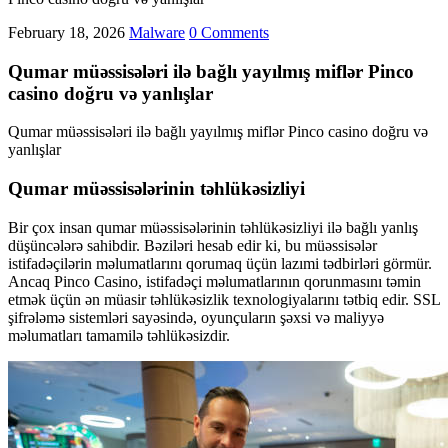
February 18, 2026
Malware
0 Comments
Qumar müəssisələri ilə bağlı yayılmış miflər Pinco
casino doğru və yanlışlar
Qumar müəssisələri ilə bağlı yayılmış miflər Pinco casino doğru və
yanlışlar
Qumar müəssisələrinin təhlükəsizliyi
Bir çox insan qumar müəssisələrinin təhlükəsizliyi ilə bağlı yanlış
düşüncələrə sahibdir. Bəziləri hesab edir ki, bu müəssisələr
istifadəçilərin məlumatlarını qorumaq üçün lazımi tədbirləri görmür.
Ancaq Pinco Casino, istifadəçi məlumatlarının qorunmasını təmin
etmək üçün ən müasir təhlükəsizlik texnologiyalarını tətbiq edir. SSL
şifrələmə sistemləri sayəsində, oyunçuların şəxsi və maliyyə
məlumatları tamamilə təhlükəsizdir.