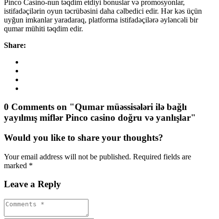
Pinco Casino-nun təqdim etdiyi bonuslar və promosyonlar,
istifadəçilərin oyun təcrübəsini daha cəlbedici edir. Hər kəs üçün
uyğun imkanlar yaradaraq, platforma istifadəçilərə əyləncəli bir
qumar mühiti təqdim edir.
Share:
0 Comments on "Qumar müəssisələri ilə bağlı
yayılmış miflər Pinco casino doğru və yanlışlar"
Would you like to share your thoughts?
Your email address will not be published. Required fields are
marked *
Leave a Reply