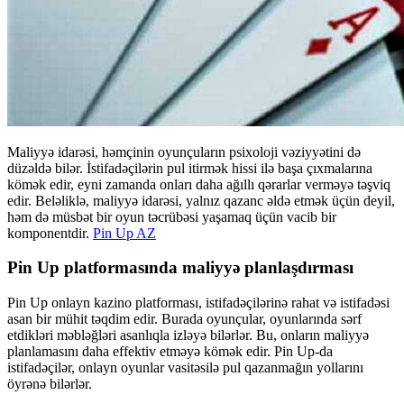
Maliyyə idarəsi, həmçinin oyunçuların psixoloji vəziyyətini də
düzəldə bilər. İstifadəçilərin pul itirmək hissi ilə başa çıxmalarına
kömək edir, eyni zamanda onları daha ağıllı qərarlar verməyə təşviq
edir. Beləliklə, maliyyə idarəsi, yalnız qazanc əldə etmək üçün deyil,
həm də müsbət bir oyun təcrübəsi yaşamaq üçün vacib bir
komponentdir.
Pin Up AZ
Pin Up platformasında maliyyə planlaşdırması
Pin Up onlayn kazino platforması, istifadəçilərinə rahat və istifadəsi
asan bir mühit təqdim edir. Burada oyunçular, oyunlarında sərf
etdikləri məbləğləri asanlıqla izləyə bilərlər. Bu, onların maliyyə
planlamasını daha effektiv etməyə kömək edir. Pin Up-da
istifadəçilər, onlayn oyunlar vasitəsilə pul qazanmağın yollarını
öyrənə bilərlər.