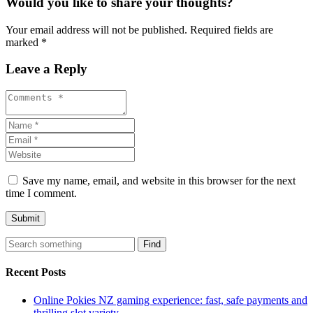
Would you like to share your thoughts?
Your email address will not be published. Required fields are
marked *
Leave a Reply
Save my name, email, and website in this browser for the next
time I comment.
Find
Recent Posts
Online Pokies NZ gaming experience: fast, safe payments and
thrilling slot variety