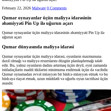
February 22, 2026
Malware
0 Comments
Qumar oynayanlar üçün maliyyə idarəsinin
əhəmiyyəti Pin Up ilə uğurun açarı
Qumar oynayanlar üçün maliyyə idarəsinin əhəmiyyəti Pin Up ilə
uğurun açarı
Qumar dünyasında maliyyə idarəsi
Qumar oynayanlar üçün maliyyə idarəsi, oyunların məzmununa
daxil olmağı və maliyyə resurslarını düzgün planlaşdırmağı tələb
edir. Bu, yalnız oyunların dadını artırmaq üçün deyil, eyni zamanda
istifadəçilərin maddi itkilərini minimuma endirmək üçün də vacibdir.
Qumar oynamadan əvvəl müəyyən bir büdcə müəyyən etmək və bu
büdcəyə riayət etmək, uzun müddətli və uğurlu oyun təcrübəsi üçün
əsasdır.