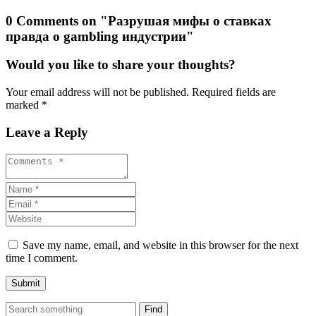
0 Comments on "Разрушая мифы о ставках
правда о gambling индустрии"
Would you like to share your thoughts?
Your email address will not be published. Required fields are
marked *
Leave a Reply
Save my name, email, and website in this browser for the next
time I comment.
Find