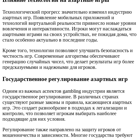
Технологический прогресс значительно изменил индустрию
азартных игр. Появление мобильных приложений и
технологий виртуальной реальности привнесло новые уровни
вовлечения и интерактивности. Игроки могут наслаждаться
азартными играми на своих устройствах, не покидая дома, что
стало особенно актуально в последние годы.
Кроме того, технологии позволяют улучшить безопасность и
честность игр. Современные алгоритмы обеспечивают
генерацию случайных чисел, что делает результаты игр более
предсказуемыми и надежными для игроков.
Государственное регулирование азартных игр
Одним из важных аспектов gambling индустрии является
государственное регулирование. В различных странах
существуют разные законы и правила, касающиеся азартных
игр. Это создает разнообразие в подходах к легализации и
контролю, что позволяет игрокам выбирать наиболее
подходящие для них условия.
Регулирование также направлено на защиту игроков от
мошенничества и зависимости. Многие государства требуют