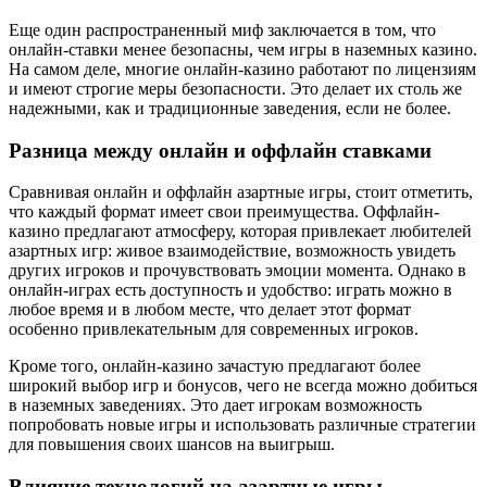
Еще один распространенный миф заключается в том, что
онлайн-ставки менее безопасны, чем игры в наземных казино.
На самом деле, многие онлайн-казино работают по лицензиям
и имеют строгие меры безопасности. Это делает их столь же
надежными, как и традиционные заведения, если не более.
Разница между онлайн и оффлайн ставками
Сравнивая онлайн и оффлайн азартные игры, стоит отметить,
что каждый формат имеет свои преимущества. Оффлайн-
казино предлагают атмосферу, которая привлекает любителей
азартных игр: живое взаимодействие, возможность увидеть
других игроков и прочувствовать эмоции момента. Однако в
онлайн-играх есть доступность и удобство: играть можно в
любое время и в любом месте, что делает этот формат
особенно привлекательным для современных игроков.
Кроме того, онлайн-казино зачастую предлагают более
широкий выбор игр и бонусов, чего не всегда можно добиться
в наземных заведениях. Это дает игрокам возможность
попробовать новые игры и использовать различные стратегии
для повышения своих шансов на выигрыш.
Влияние технологий на азартные игры