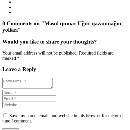
0 Comments on "Məsul qumar Uğur qazanmağın
yolları"
Would you like to share your thoughts?
Your email address will not be published. Required fields are
marked *
Leave a Reply
Save my name, email, and website in this browser for the next
time I comment.