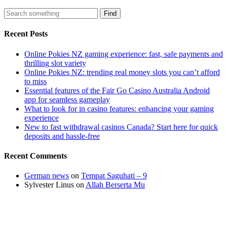
Find
Recent Posts
Online Pokies NZ gaming experience: fast, safe payments and
thrilling slot variety
Online Pokies NZ: trending real money slots you can’t afford
to miss
Essential features of the Fair Go Casino Australia Android
app for seamless gameplay
What to look for in casino features: enhancing your gaming
experience
New to fast withdrawal casinos Canada? Start here for quick
deposits and hassle-free
Recent Comments
German news
on
Tempat Saguhati – 9
Sylvester Linus
on
Allah Berserta Mu