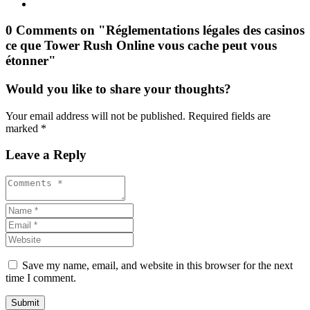
0 Comments on "Réglementations légales des casinos
ce que Tower Rush Online vous cache peut vous
étonner"
Would you like to share your thoughts?
Your email address will not be published. Required fields are
marked *
Leave a Reply
Save my name, email, and website in this browser for the next
time I comment.