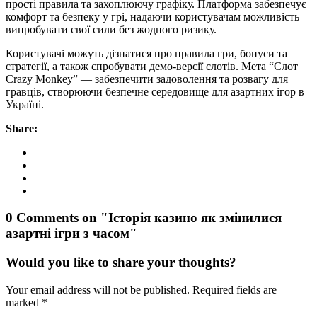
прості правила та захоплюючу графіку. Платформа забезпечує
комфорт та безпеку у грі, надаючи користувачам можливість
випробувати свої сили без жодного ризику.
Користувачі можуть дізнатися про правила гри, бонуси та
стратегії, а також спробувати демо-версії слотів. Мета “Слот
Crazy Monkey” — забезпечити задоволення та розвагу для
гравців, створюючи безпечне середовище для азартних ігор в
Україні.
Share:
0 Comments on "Історія казино як змінилися
азартні ігри з часом"
Would you like to share your thoughts?
Your email address will not be published. Required fields are
marked *