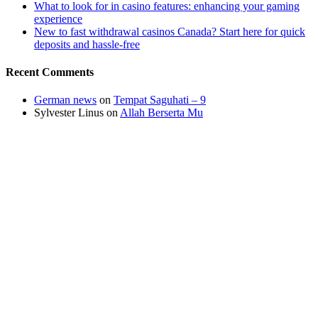
What to look for in casino features: enhancing your gaming
experience
New to fast withdrawal casinos Canada? Start here for quick
deposits and hassle-free
Recent Comments
German news
on
Tempat Saguhati – 9
Sylvester Linus
on
Allah Berserta Mu