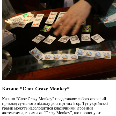
Казино “Слот Crazy Monkey”
Казино “Слот Crazy Monkey” представляє собою яскравий
приклад сучасного підходу до азартних ігор. Тут українські
гравці можуть насолодитися класичними ігровими
автоматами, такими як “Crazy Monkey”, що пропонують