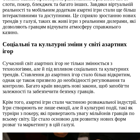
слоти, покер, блекджек та багато інших. Завдяки віртуальній
реальності та мобільним додаткам азартні ігри стали ще більш
інтерактивними та доступними. Це сприяло зростанню нових
трендів у галузі, таких як живі ігри з реальними дилерами, які
дозволяють гравцям відчувати атмосферу справжнього
казино.
Соціальні та культурні зміни у світі азартних
ігор
Сучасний світ азартних ігор не тільки змінюється з
технологіями, але й під впливом соціальних та культурних
трендів. Ставлення до азартних ігор стало більш відкритим,
однак це також призвело до необхідності регулювання та
контролю. Багато країн вводять нові закони, щоб запобігти
залежності та забезпечити безпеку гравців.
Крім того, азартні ігри стали частиною розважальної індустрії.
Ігри створюють не лише емоції, але й культурні події, такі як
турніри з покеру, які привертають увагу мільйонів гравців по
всьому світу. Це стало основою для розвитку нових форм
розваг та маркетингу в цій галузі.