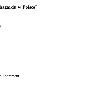
 hazardu w Polsce"
*
me I comment.