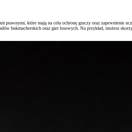
i prawnymi, które mają na celu ochronę graczy oraz zapewnienie ucz
ładów bukmacherskich oraz gier losowych. Na przykład, możesz skorz