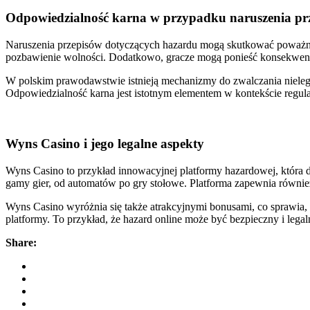
Odpowiedzialność karna w przypadku naruszenia pr
Naruszenia przepisów dotyczących hazardu mogą skutkować poważny
pozbawienie wolności. Dodatkowo, gracze mogą ponieść konsekwencj
W polskim prawodawstwie istnieją mechanizmy do zwalczania nielegal
Odpowiedzialność karna jest istotnym elementem w kontekście regul
Wyns Casino i jego legalne aspekty
Wyns Casino to przykład innowacyjnej platformy hazardowej, która d
gamy gier, od automatów po gry stołowe. Platforma zapewnia równie
Wyns Casino wyróżnia się także atrakcyjnymi bonusami, co sprawia, ż
platformy. To przykład, że hazard online może być bezpieczny i leg
Share: