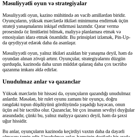
Məsuliyyətli oyun və strategiyalar
Məsuliyyətli oyun, kazino mühitində ən vacib amillərdən biridir.
Oyunçuların, yüksək mərclərdə itkiləri minimuma endirmək üçün
strateji yanaşmalarını inkişaf etdirməsi lazımdır. Qərar vermə
prosesində öz limitlərini bilmək, maliyyə planlaması etmək və
emosiyaları idarə etmək önəmlidir. Bu prinsipləri izləmək, Pin-Up-
da qeydiyyat edərək daha da asanlaşır.
Məsuliyyətli oyun, yalnız itkiləri azaldan bir yanaşma deyil, həm də
oyundan alınan zövqü artırır. Oyunçular, strategiyalarını düzgün
qurduqda, kazinoda daha uzun müddət qalaraq daha çox təcrübə
qazanma imkanı əldə edirlər.
Unudulmaz anlar və qazanclar
Yüksək mərclərin bir hissəsi də, oyunçuların qazandığı unudulmaz
anlardır. Məsələn, bir rulet oyunu zamanı bir oyunçu, doğru
rəngdəki topun düşdüyünü gördüyündə yaşadığı həyəcan, onun
üçün əsl bir təcrübə olur. Qazanclar, bir çox insanın sevdiyi duyğular
arasındadır, çünki bu, yalnız maliyyə qazancı deyil, həm də şəxsi
uğur hissidir.
Bu anlar, oyunçuların kazinoda keçirdiyi vaxtın daha da dəyərli
olmasını təmin edir. Unudulmaz anlar, həmçinin dostlarla bir arada