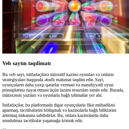
Veb saytın təqdimatı
Bu veb sayt, istifadəçilərə müxtəlif kazino oyunları və onların
strategiyaları haqqında ətraflı məlumat təqdim edir. Sayt,
oyunçuların daha yaxşı qərarlar verməsi və məsuliyyətli oyun
prinsiplərinə riayət etməsi üçün lazımi resursları təmin edir. Burada,
mütəxəssis yazıları və oyunlarla bağlı təlimatlar yer alır.
İstifadəçilər, bu platformada digər oyunçularla fikir mübadiləsi
aparmaq, təcrübələrini bölüşmək və kazinolarla bağlı biliklərini
artırmaq imkanına sahibdirlər. Bu, onlara kazinolarda daha
unudulmaz təcrübələr yaşamağa kömək edir.