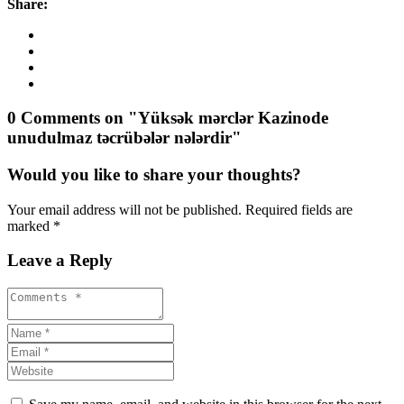
Share:
0 Comments on "Yüksək mərclər Kazinode
unudulmaz təcrübələr nələrdir"
Would you like to share your thoughts?
Your email address will not be published. Required fields are
marked *
Leave a Reply