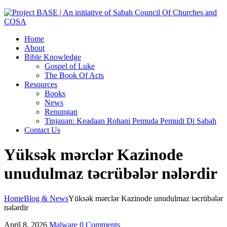
Home
About
Bible Knowledge
Gospel of Luke
The Book Of Acts
Resources
Books
News
Renungan
Tinjauan: Keadaan Rohani Pemuda Pemudi Di Sabah
Contact Us
Yüksək mərclər Kazinode
unudulmaz təcrübələr nələrdir
Home
Blog & News
Yüksək mərclər Kazinode unudulmaz təcrübələr
nələrdir
April 8, 2026
Malware
0 Comments